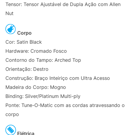
Tensor: Tensor Ajustável de Dupla Ação com Allen
Nut
Corpo
Cor: Satin Black
Hardware: Cromado Fosco
Contorno do Tampo: Arched Top
Orientação: Destro
Construção: Braço Inteiriço com Ultra Acesso
Madeira do Corpo: Mogno
Binding: Silver/Platinum Multi-ply
Ponte: Tune-O-Matic com as cordas atravessando o
corpo
Elétrica