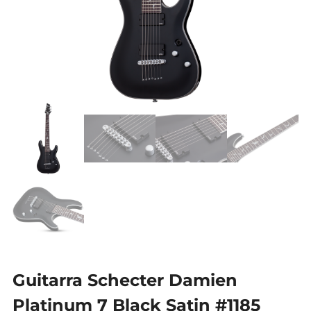
Guitarra Schecter Damien
Platinum 7 Black Satin #1185