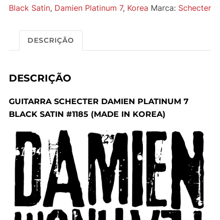
Black Satin
,
Damien Platinum 7
,
Korea
Marca:
Schecter
DESCRIÇÃO
DESCRIÇÃO
GUITARRA SCHECTER DAMIEN PLATINUM 7
BLACK SATIN #1185 (MADE IN KOREA)