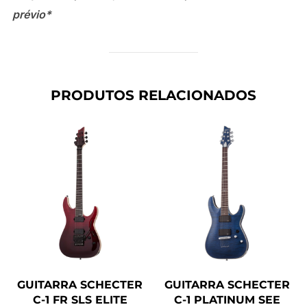
prévio*
PRODUTOS RELACIONADOS
GUITARRA SCHECTER
GUITARRA SCHECTER
C-1 FR SLS ELITE
C-1 PLATINUM SEE