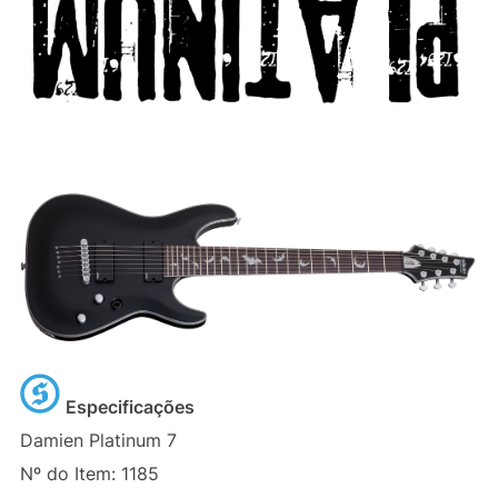
Especificações
Damien Platinum 7
Nº do Item: 1185