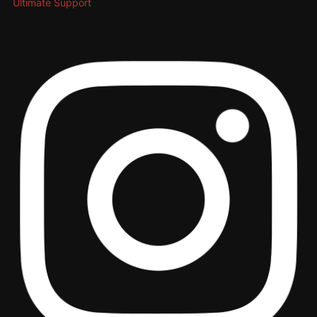
Ultimate Support