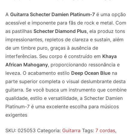
A
Guitarra Schecter Damien Platinum-7
é uma opção
acessível e imponente para fãs de rock e metal. Com
as pastilhas
Schecter Diamond Plus
, ela produz tons
impressionantes, repletos de clareza e sustain, além
de um timbre puro, graças à ausência de
interferências. Seu corpo é construído em
Khaya
African Mahogany
, proporcionando ressonância e
leveza. O acabamento estilo
Deep Ocean Blue
na
parte superior completa o visual deslumbrante desta
guitarra. Se você busca um instrumento que combine
qualidade, estilo e versatilidade, a Schecter Damien
Platinum-7 é uma excelente escolha para músicos
exigentes
SKU:
025053
Categoria:
Guitarra
Tags:
7 cordas
,