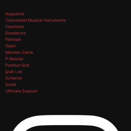
Augustine
Cannonball Musical Instruments
Cleartone
Danelectro
Fishman
Gator
Monster Cable
P.Mauriat
Positive Grid
Quik Lok
Schecter
Snark
Ultimate Support