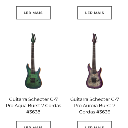
LER MAIS
LER MAIS
Guitarra Schecter C-7
Guitarra Schecter C-7
Pro Aqua Burst 7 Cordas
Pro Aurora Burst 7
#3638
Cordas #3636
LER MAIS
LER MAIS