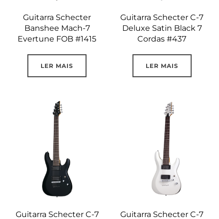
Guitarra Schecter
Guitarra Schecter C-7
Banshee Mach-7
Deluxe Satin Black 7
Evertune FOB #1415
Cordas #437
LER MAIS
LER MAIS
Guitarra Schecter C-7
Guitarra Schecter C-7