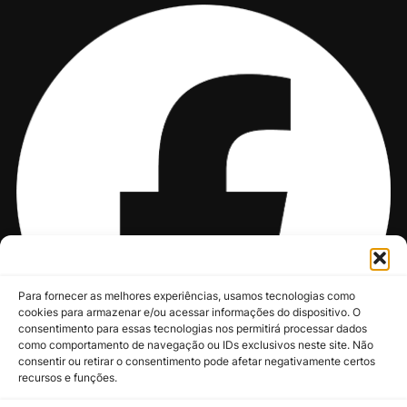
Para fornecer as melhores experiências, usamos tecnologias como
cookies para armazenar e/ou acessar informações do dispositivo. O
consentimento para essas tecnologias nos permitirá processar dados
como comportamento de navegação ou IDs exclusivos neste site. Não
consentir ou retirar o consentimento pode afetar negativamente certos
recursos e funções.