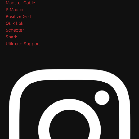
Monster Cable
P.Mauriat
Positive Grid
Quik Lok
Schecter
Snark
Ultimate Support