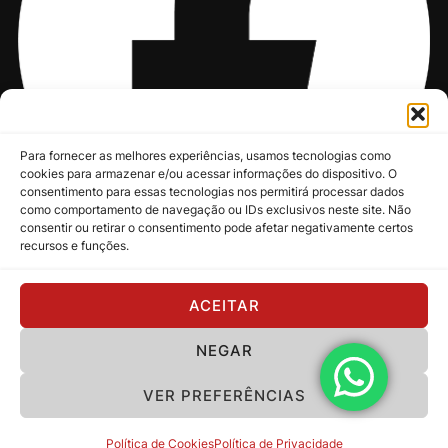
Para fornecer as melhores experiências, usamos tecnologias como
cookies para armazenar e/ou acessar informações do dispositivo. O
consentimento para essas tecnologias nos permitirá processar dados
como comportamento de navegação ou IDs exclusivos neste site. Não
consentir ou retirar o consentimento pode afetar negativamente certos
recursos e funções.
@nksmusic
ACEITAR
NEGAR
Política de Privacidade
VER PREFERÊNCIAS
Copyright 2024 - NKS Music
Política de Cookies
Política de Privacidade