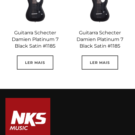
Guitarra Schecter
Guitarra Schecter
Damien Platinum 7
Damien Platinum 7
Black Satin #1185
Black Satin #1185
LER MAIS
LER MAIS