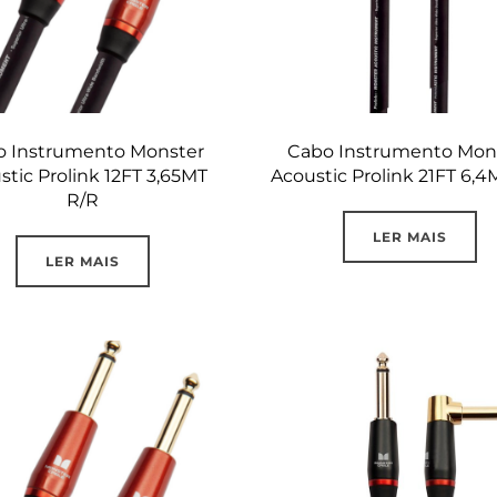
o Instrumento Monster
Cabo Instrumento Mon
stic Prolink 12FT 3,65MT
Acoustic Prolink 21FT 6,4
R/R
LER MAIS
LER MAIS