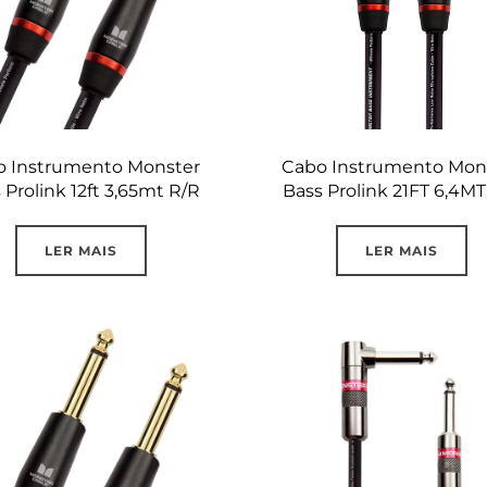
o Instrumento Monster
Cabo Instrumento Mon
 Prolink 12ft 3,65mt R/R
Bass Prolink 21FT 6,4MT
LER MAIS
LER MAIS