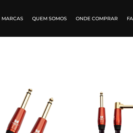
MARCAS
QUEM SOMOS
ONDE COMPRAR
F