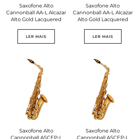
Saxofone Alto
Saxofone Alto
Cannonball AA-L Alcazar
Cannonball AA-L Alcazar
Alto Gold Lacquered
Alto Gold Lacquered
LER MAIS
LER MAIS
Saxofone Alto
Saxofone Alto
Cannonball ASCEP-L
Cannonball ASCEP-L