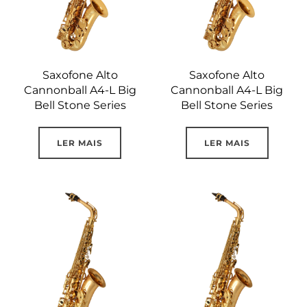
Saxofone Alto
Saxofone Alto
Cannonball A4-L Big
Cannonball A4-L Big
Bell Stone Series
Bell Stone Series
LER MAIS
LER MAIS