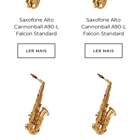
Saxofone Alto
Saxofone Alto
Cannonball A90-L
Cannonball A90-L
Falcon Standard
Falcon Standard
LER MAIS
LER MAIS