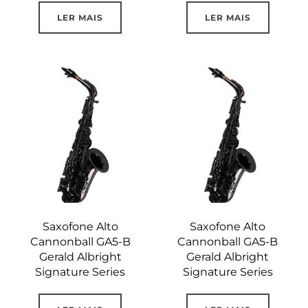
LER MAIS
LER MAIS
Saxofone Alto
Saxofone Alto
Cannonball GA5-B
Cannonball GA5-B
Gerald Albright
Gerald Albright
Signature Series
Signature Series