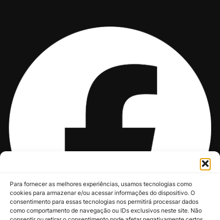
Para fornecer as melhores experiências, usamos tecnologias como
cookies para armazenar e/ou acessar informações do dispositivo. O
consentimento para essas tecnologias nos permitirá processar dados
como comportamento de navegação ou IDs exclusivos neste site. Não
consentir ou retirar o consentimento pode afetar negativamente certos