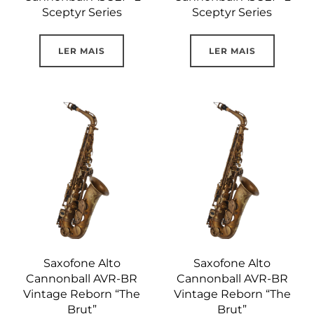
Sceptyr Series
Sceptyr Series
LER MAIS
LER MAIS
Saxofone Alto
Saxofone Alto
Cannonball AVR-BR
Cannonball AVR-BR
Vintage Reborn “The
Vintage Reborn “The
Brut”
Brut”