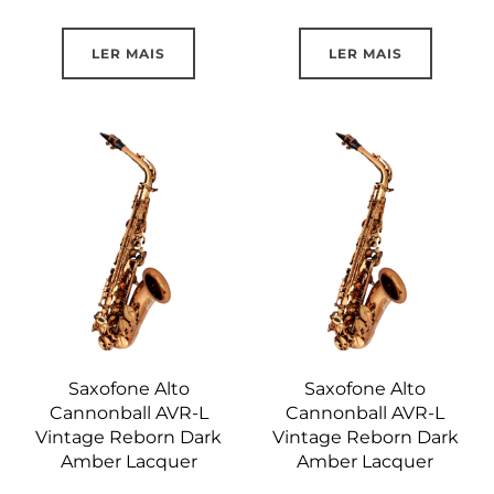
LER MAIS
LER MAIS
Saxofone Alto
Saxofone Alto
Cannonball AVR-L
Cannonball AVR-L
Vintage Reborn Dark
Vintage Reborn Dark
Amber Lacquer
Amber Lacquer