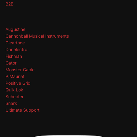
B2B
Augustine
Cannonball Musical Instruments
Cleartone
Danelectro
Fishman
Gator
Monster Cable
P.Mauriat
Positive Grid
Quik Lok
Schecter
Snark
Ultimate Support