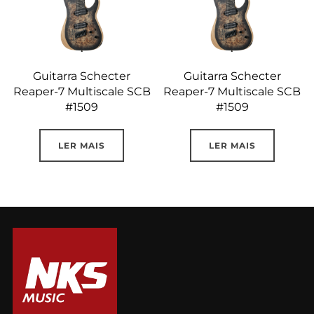
Guitarra Schecter
Guitarra Schecter
Reaper-7 Multiscale SCB
Reaper-7 Multiscale SCB
#1509
#1509
LER MAIS
LER MAIS