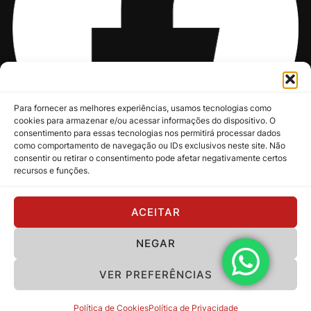
Para fornecer as melhores experiências, usamos tecnologias como
cookies para armazenar e/ou acessar informações do dispositivo. O
consentimento para essas tecnologias nos permitirá processar dados
como comportamento de navegação ou IDs exclusivos neste site. Não
consentir ou retirar o consentimento pode afetar negativamente certos
recursos e funções.
@nksmusic
ACEITAR
NEGAR
Política de Privacidade
VER PREFERÊNCIAS
Copyright 2024 - NKS Music
Política de Cookies
Política de Privacidade