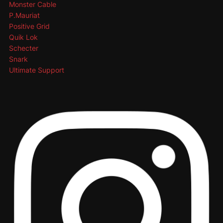
Monster Cable
P.Mauriat
Positive Grid
Quik Lok
Schecter
Snark
Ultimate Support