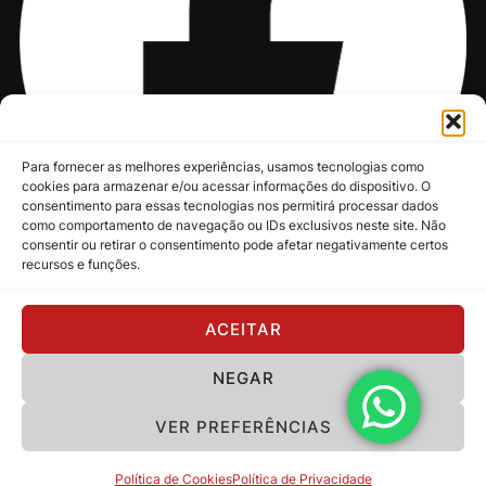
Para fornecer as melhores experiências, usamos tecnologias como
cookies para armazenar e/ou acessar informações do dispositivo. O
consentimento para essas tecnologias nos permitirá processar dados
como comportamento de navegação ou IDs exclusivos neste site. Não
consentir ou retirar o consentimento pode afetar negativamente certos
recursos e funções.
@nksmusic
ACEITAR
NEGAR
Política de Privacidade
VER PREFERÊNCIAS
Copyright 2024 - NKS Music
Política de Cookies
Política de Privacidade