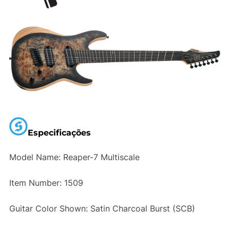
Especificações
Model Name: Reaper-7 Multiscale
Item Number: 1509
Guitar Color Shown: Satin Charcoal Burst (SCB)