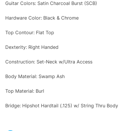
Guitar Colors: Satin Charcoal Burst (SCB)
Hardware Color: Black & Chrome
Top Contour: Flat Top
Dexterity: Right Handed
Construction: Set-Neck w/Ultra Access
Body Material: Swamp Ash
Top Material: Burl
Bridge: Hipshot Hardtail (.125) w/ String Thru Body