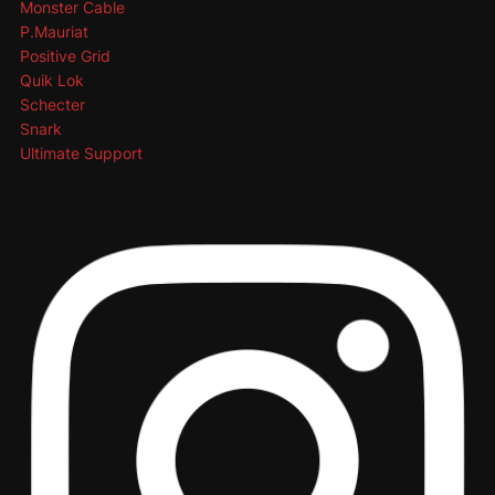
Monster Cable
P.Mauriat
Positive Grid
Quik Lok
Schecter
Snark
Ultimate Support