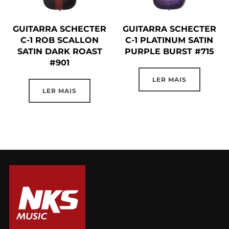
GUITARRA SCHECTER
GUITARRA SCHECTER
C-1 ROB SCALLON
C-1 PLATINUM SATIN
SATIN DARK ROAST
PURPLE BURST #715
#901
LER MAIS
LER MAIS