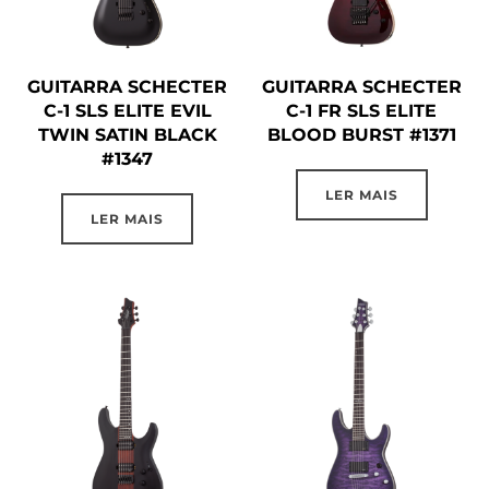
GUITARRA SCHECTER
GUITARRA SCHECTER
C-1 SLS ELITE EVIL
C-1 FR SLS ELITE
TWIN SATIN BLACK
BLOOD BURST #1371
#1347
LER MAIS
LER MAIS