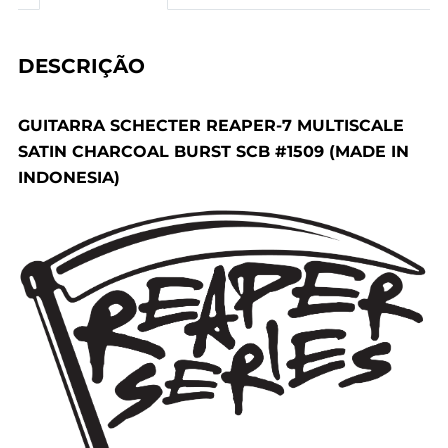
DESCRIÇÃO
GUITARRA SCHECTER REAPER-7 MULTISCALE
SATIN CHARCOAL BURST SCB #1509 (MADE IN
INDONESIA)