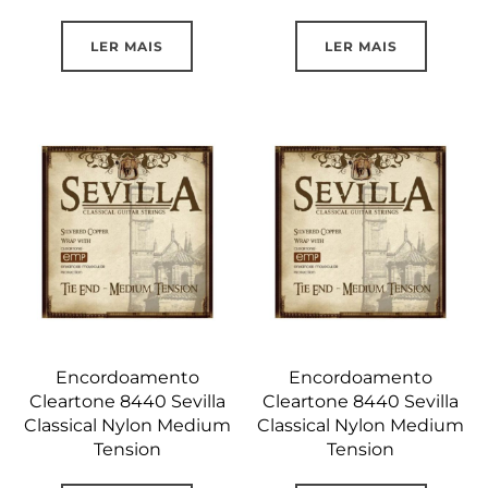
LER MAIS
LER MAIS
Encordoamento
Encordoamento
Cleartone 8440 Sevilla
Cleartone 8440 Sevilla
Classical Nylon Medium
Classical Nylon Medium
Tension
Tension