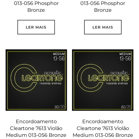
013-056 Phosphor
013-056 Phosphor
Bronze
Bronze
LER MAIS
LER MAIS
Encordoamento
Encordoamento
Cleartone 7613 Violão
Cleartone 7613 Violão
Medium 013-056 Bronze
Medium 013-056 Bronze