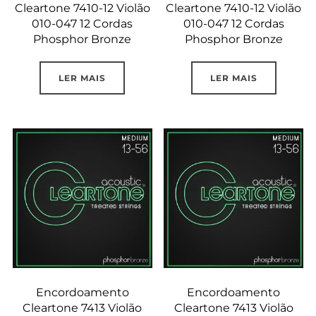
Cleartone 7410-12 Violão
Cleartone 7410-12 Violão
010-047 12 Cordas
010-047 12 Cordas
Phosphor Bronze
Phosphor Bronze
LER MAIS
LER MAIS
Encordoamento
Encordoamento
Cleartone 7413 Violão
Cleartone 7413 Violão