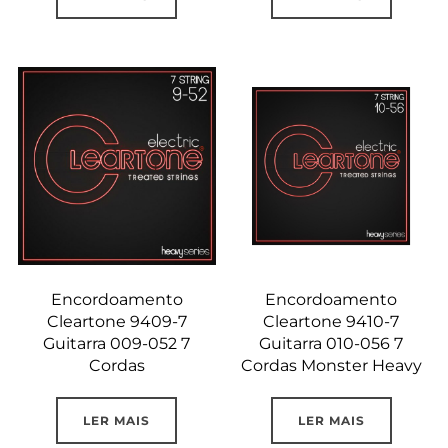
Encordoamento
Encordoamento
Cleartone 9409-7
Cleartone 9410-7
Guitarra 009-052 7
Guitarra 010-056 7
Cordas
Cordas Monster Heavy
LER MAIS
LER MAIS