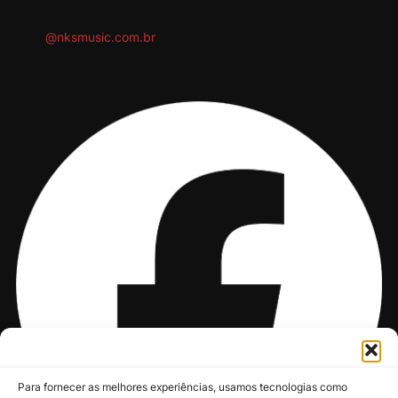
@nksmusic.com.br
Para fornecer as melhores experiências, usamos tecnologias como