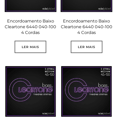
Encordoamento Baixo
Encordoamento Baixo
Cleartone 6440 040-100
Cleartone 6440 040-100
4 Cordas
4 Cordas
LER MAIS
LER MAIS