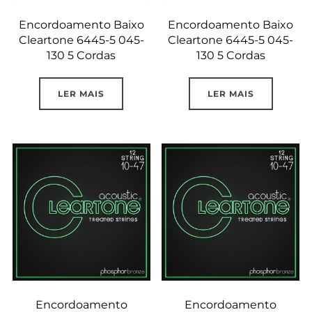
Encordoamento Baixo
Encordoamento Baixo
Cleartone 6445-5 045-
Cleartone 6445-5 045-
130 5 Cordas
130 5 Cordas
LER MAIS
LER MAIS
Encordoamento
Encordoamento