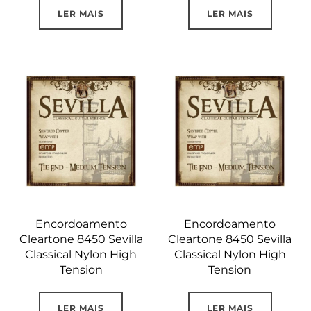
LER MAIS
LER MAIS
Encordoamento
Encordoamento
Cleartone 8450 Sevilla
Cleartone 8450 Sevilla
Classical Nylon High
Classical Nylon High
Tension
Tension
LER MAIS
LER MAIS