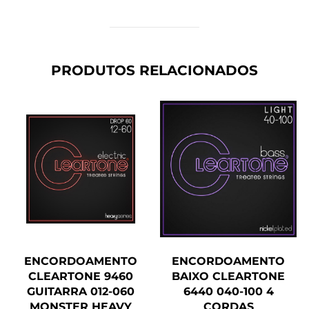
PRODUTOS RELACIONADOS
ENCORDOAMENTO
ENCORDOAMENTO
CLEARTONE 9460
BAIXO CLEARTONE
GUITARRA 012-060
6440 040-100 4
MONSTER HEAVY
CORDAS