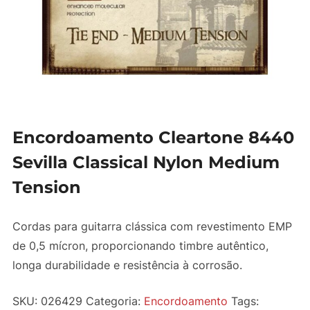
Encordoamento Cleartone 8440
Sevilla Classical Nylon Medium
Tension
Cordas para guitarra clássica com revestimento EMP
de 0,5 mícron, proporcionando timbre autêntico,
longa durabilidade e resistência à corrosão.
SKU:
026429
Categoria:
Encordoamento
Tags: