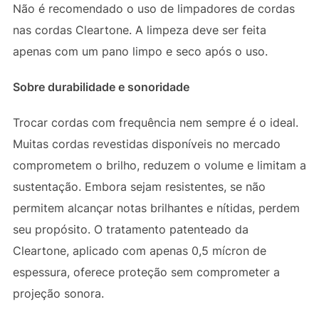
Não é recomendado o uso de limpadores de cordas
nas cordas Cleartone. A limpeza deve ser feita
apenas com um pano limpo e seco após o uso.
Sobre durabilidade e sonoridade
Trocar cordas com frequência nem sempre é o ideal.
Muitas cordas revestidas disponíveis no mercado
comprometem o brilho, reduzem o volume e limitam a
sustentação. Embora sejam resistentes, se não
permitem alcançar notas brilhantes e nítidas, perdem
seu propósito. O tratamento patenteado da
Cleartone, aplicado com apenas 0,5 mícron de
espessura, oferece proteção sem comprometer a
projeção sonora.