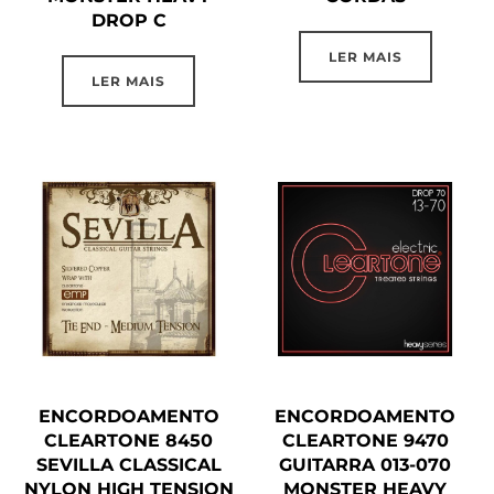
DROP C
LER MAIS
LER MAIS
ENCORDOAMENTO
ENCORDOAMENTO
CLEARTONE 8450
CLEARTONE 9470
SEVILLA CLASSICAL
GUITARRA 013-070
NYLON HIGH TENSION
MONSTER HEAVY