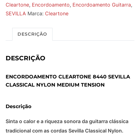
Cleartone
,
Encordoamento
,
Encordoamento Guitarra
,
SEVILLA
Marca:
Cleartone
DESCRIÇÃO
DESCRIÇÃO
ENCORDOAMENTO CLEARTONE 8440 SEVILLA
CLASSICAL NYLON MEDIUM TENSION
Descrição
Sinta o calor e a riqueza sonora da guitarra clássica
tradicional com as cordas Sevilla Classical Nylon.