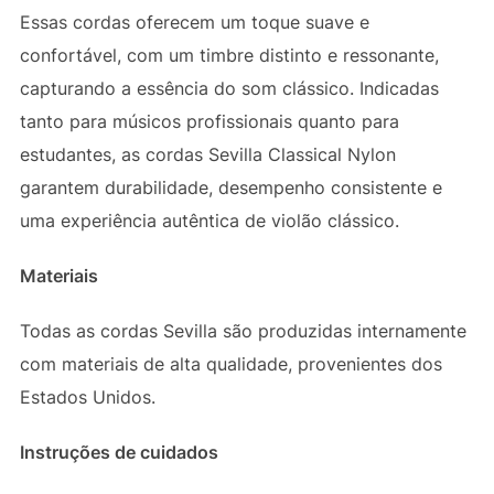
Essas cordas oferecem um toque suave e
confortável, com um timbre distinto e ressonante,
capturando a essência do som clássico. Indicadas
tanto para músicos profissionais quanto para
estudantes, as cordas Sevilla Classical Nylon
garantem durabilidade, desempenho consistente e
uma experiência autêntica de violão clássico.
Materiais
Todas as cordas Sevilla são produzidas internamente
com materiais de alta qualidade, provenientes dos
Estados Unidos.
Instruções de cuidados