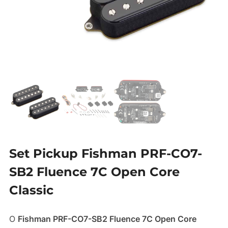
Set Pickup Fishman PRF-CO7-
SB2 Fluence 7C Open Core
Classic
O
Fishman PRF-CO7-SB2 Fluence 7C Open Core