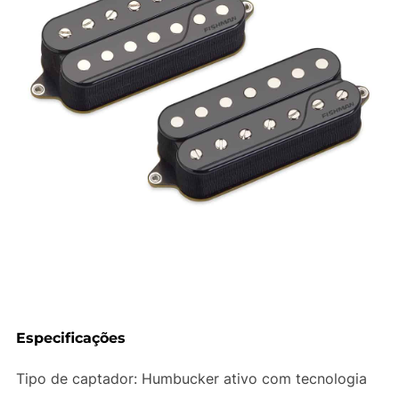
Especificações
Tipo de captador: Humbucker ativo com tecnologia