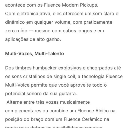
acontece com os Fluence Modern Pickups.
Com eletrônica ativa, eles oferecem um som claro e
dinâmico em qualquer volume, com praticamente
zero ruído — mesmo com cabos longos e em
aplicações de alto ganho.
Multi-Vozes, Multi-Talento
Dos timbres humbucker explosivos e encorpados até
os sons cristalinos de single coil, a tecnologia Fluence
Multi-Voice permite que você aproveite todo o
potencial sonoro da sua guitarra.
Alterne entre três vozes musicalmente
complementares ou combine um Fluence Alnico na
posição do braço com um Fluence Cerâmico na
ponte para dobrar as possibilidades sonoras.