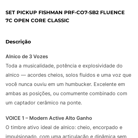
SET PICKUP FISHMAN PRF-CO7-SB2 FLUENCE
7C OPEN CORE CLASSIC
Descrição
Alnico de 3 Vozes
Toda a musicalidade, potência e explosividade do
alnico — acordes cheios, solos fluidos e uma voz que
você nunca ouviu em um humbucker. Excelente em
ambas as posições, ou comumente combinado com
um captador cerâmico na ponte.
VOICE 1 – Modern Active Alto Ganho
O timbre ativo ideal de alnico: cheio, encorpado e
impulsionado, com uma articulação e dinâmica sem