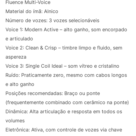
Fluence Multi-Voice
Material do ímã: Alnico
Número de vozes: 3 vozes selecionáveis
Voice 1: Modern Active – alto ganho, som encorpado
e articulado
Voice 2: Clean & Crisp – timbre limpo e fluido, sem
aspereza
Voice 3: Single Coil Ideal – som vítreo e cristalino
Ruído: Praticamente zero, mesmo com cabos longos
e alto ganho
Posições recomendadas: Braço ou ponte
(frequentemente combinado com cerâmico na ponte)
Dinâmica: Alta articulação e resposta em todos os
volumes
Eletrônica: Ativa, com controle de vozes via chave