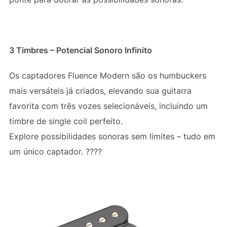
3 Timbres – Potencial Sonoro Infinito
Os captadores Fluence Modern são os humbuckers
mais versáteis já criados, elevando sua guitarra
favorita com três vozes selecionáveis, incluindo um
timbre de single coil perfeito.
Explore possibilidades sonoras sem limites – tudo em
um único captador. ????