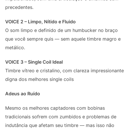
precedentes.
VOICE 2 – Limpo, Nítido e Fluido
O som limpo e definido de um humbucker no braço
que você sempre quis — sem aquele timbre magro e
metálico.
VOICE 3 – Single Coil Ideal
Timbre vítreo e cristalino, com clareza impressionante
digna dos melhores single coils
Adeus ao Ruído
Mesmo os melhores captadores com bobinas
tradicionais sofrem com zumbidos e problemas de
indutância que afetam seu timbre — mas isso não