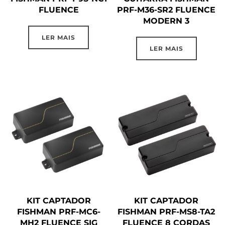
FLUENCE
PRF-M36-SR2 FLUENCE
MODERN 3
LER MAIS
LER MAIS
KIT CAPTADOR
KIT CAPTADOR
FISHMAN PRF-MC6-
FISHMAN PRF-MS8-TA2
MH2 FLUENCE SIG
FLUENCE 8 CORDAS