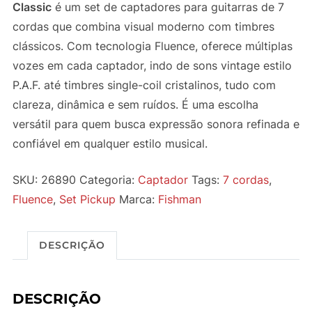
Classic
é um set de captadores para guitarras de 7
cordas que combina visual moderno com timbres
clássicos. Com tecnologia Fluence, oferece múltiplas
vozes em cada captador, indo de sons vintage estilo
P.A.F. até timbres single-coil cristalinos, tudo com
clareza, dinâmica e sem ruídos. É uma escolha
versátil para quem busca expressão sonora refinada e
confiável em qualquer estilo musical.
SKU:
26890
Categoria:
Captador
Tags:
7 cordas
,
Fluence
,
Set Pickup
Marca:
Fishman
DESCRIÇÃO
DESCRIÇÃO