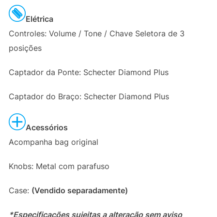
Elétrica
Controles: Volume / Tone / Chave Seletora de 3
posições
Captador da Ponte: Schecter Diamond Plus
Captador do Braço: Schecter Diamond Plus
Acessórios
Acompanha bag original
Knobs: Metal com parafuso
Case:
(Vendido separadamente)
*Especificações sujeitas a alteração sem aviso