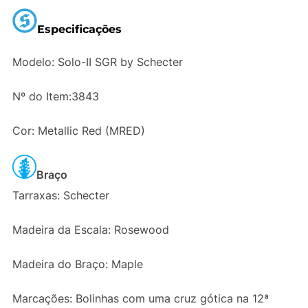
Especificações
Modelo: Solo-II SGR by Schecter
Nº do Item:3843
Cor: Metallic Red (MRED)
Braço
Tarraxas: Schecter
Madeira da Escala: Rosewood
Madeira do Braço: Maple
Marcações: Bolinhas com uma cruz gótica na 12ª