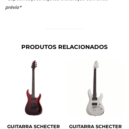
prévio*
PRODUTOS RELACIONADOS
GUITARRA SCHECTER
GUITARRA SCHECTER