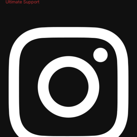
Ultimate Support