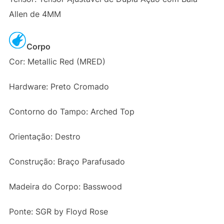
Allen de 4MM
Corpo
Cor: Metallic Red (MRED)
Hardware: Preto Cromado
Contorno do Tampo: Arched Top
Orientação: Destro
Construção: Braço Parafusado
Madeira do Corpo: Basswood
Ponte: SGR by Floyd Rose