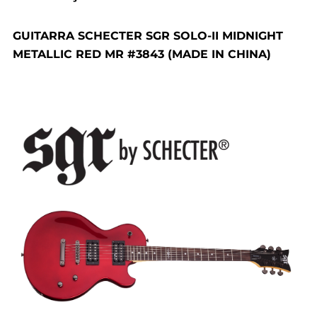
GUITARRA SCHECTER SGR SOLO-II MIDNIGHT
METALLIC RED MR #3843 (MADE IN CHINA)