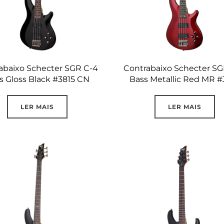
abaixo Schecter SGR C-4
Contrabaixo Schecter SG
s Gloss Black #3815 CN
Bass Metallic Red MR #
LER MAIS
LER MAIS