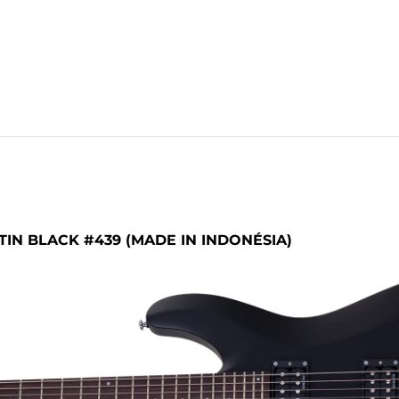
TIN BLACK #439 (MADE IN INDONÉSIA)