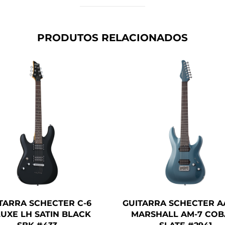
PRODUTOS RELACIONADOS
TARRA SCHECTER C-6
GUITARRA SCHECTER 
UXE LH SATIN BLACK
MARSHALL AM-7 COB