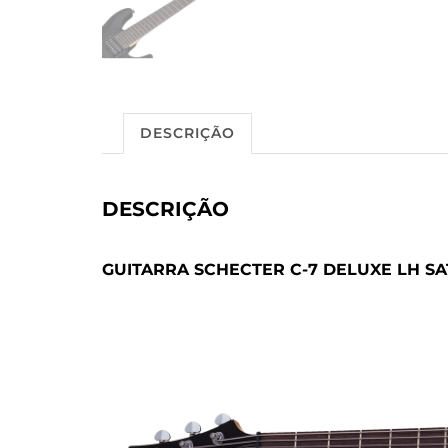
DESCRIÇÃO
DESCRIÇÃO
GUITARRA SCHECTER C-7 DELUXE LH SA