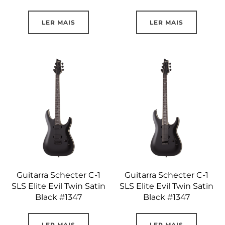
LER MAIS
LER MAIS
Guitarra Schecter C-1
Guitarra Schecter C-1
SLS Elite Evil Twin Satin
SLS Elite Evil Twin Satin
Black #1347
Black #1347
LER MAIS
LER MAIS