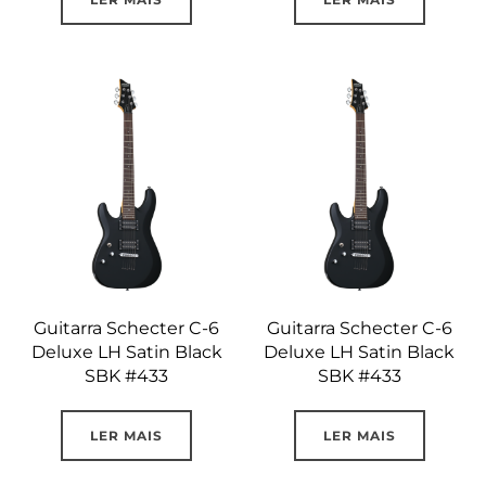
Guitarra Schecter C-6
Guitarra Schecter C-6
Deluxe LH Satin Black
Deluxe LH Satin Black
SBK #433
SBK #433
LER MAIS
LER MAIS