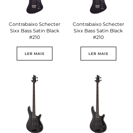
Contrabaixo Schecter
Contrabaixo Schecter
Sixx Bass Satin Black
Sixx Bass Satin Black
#210
#210
LER MAIS
LER MAIS