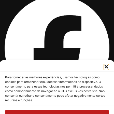
Para fornecer as melhores experiências, usamos tecnologias como
cookies para armazenar e/ou acessar informações do dispositivo. O
consentimento para essas tecnologias nos permitirá processar dados
como comportamento de navegação ou IDs exclusivos neste site. Não
consentir ou retirar o consentimento pode afetar negativamente certos
recursos e funções.
@nksmusic