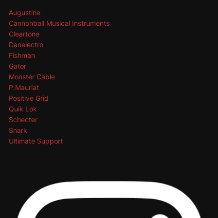
Augustine
Cannonball Musical Instruments
Cleartone
Danelectro
Fishman
Gator
Monster Cable
P.Mauriat
Positive Grid
Quik Lok
Schecter
Snark
Ultimate Support