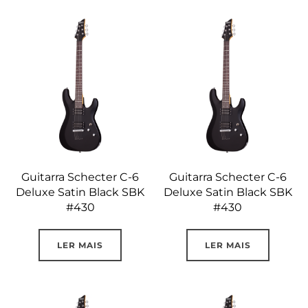
Guitarra Schecter C-6
Guitarra Schecter C-6
Deluxe Satin Black SBK
Deluxe Satin Black SBK
#430
#430
LER MAIS
LER MAIS