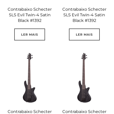
Contrabaixo Schecter
Contrabaixo Schecter
SLS Evil Twin-4 Satin
SLS Evil Twin-4 Satin
Black #1392
Black #1392
LER MAIS
LER MAIS
Contrabaixo Schecter
Contrabaixo Schecter