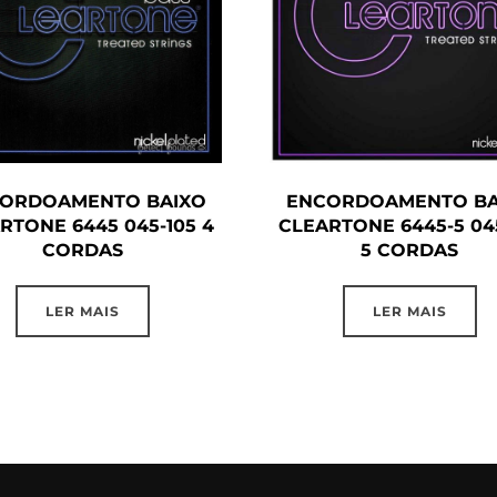
ORDOAMENTO BAIXO
ENCORDOAMENTO BA
RTONE 6445 045-105 4
CLEARTONE 6445-5 04
CORDAS
5 CORDAS
LER MAIS
LER MAIS