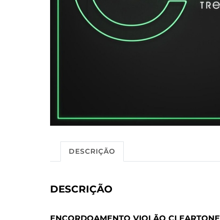
DESCRIÇÃO
DESCRIÇÃO
ENCORDOAMENTO VIOLÃO CLEARTONE 