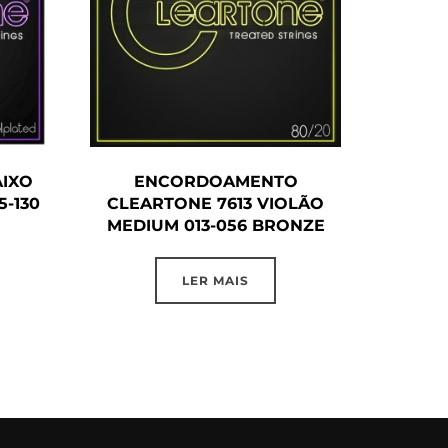
IXO
ENCORDOAMENTO
5-130
CLEARTONE 7613 VIOLÃO
MEDIUM 013-056 BRONZE
LER MAIS