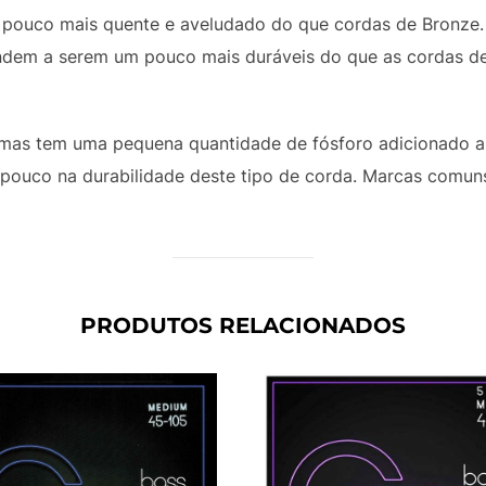
pouco mais quente e aveludado do que cordas de Bronze
ndem a serem um pouco mais duráveis do que as cordas d
as tem uma pequena quantidade de fósforo adicionado a
m pouco na durabilidade deste tipo de corda. Marcas comun
PRODUTOS RELACIONADOS