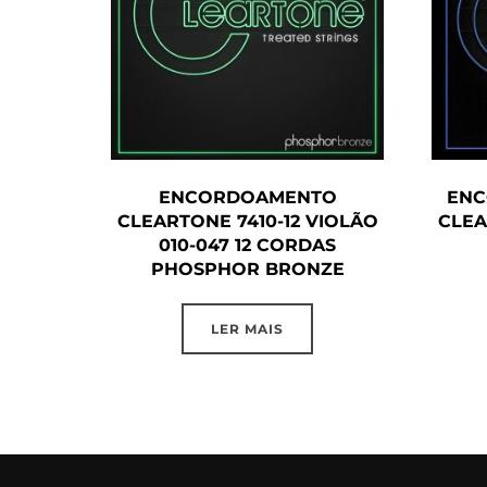
ENCORDOAMENTO
ENC
CLEARTONE 7410-12 VIOLÃO
CLEA
010-047 12 CORDAS
PHOSPHOR BRONZE
LER MAIS