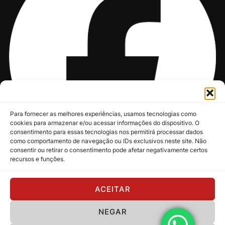
Para fornecer as melhores experiências, usamos tecnologias como
cookies para armazenar e/ou acessar informações do dispositivo. O
consentimento para essas tecnologias nos permitirá processar dados
como comportamento de navegação ou IDs exclusivos neste site. Não
consentir ou retirar o consentimento pode afetar negativamente certos
recursos e funções.
@nksmusic
ACEITAR
NEGAR