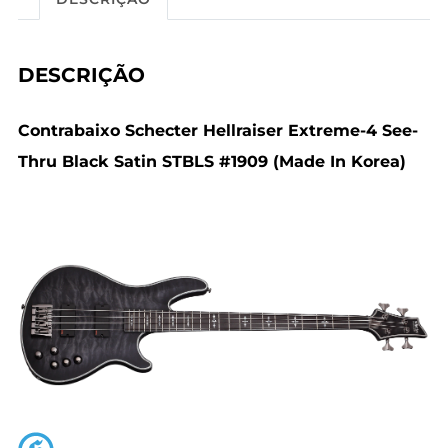
DESCRIÇÃO
Contrabaixo Schecter Hellraiser Extreme-4 See-
Thru Black Satin STBLS #1909 (Made In Korea)