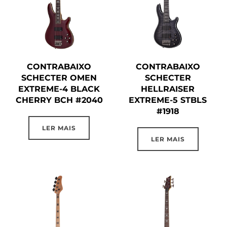
CONTRABAIXO
CONTRABAIXO
SCHECTER OMEN
SCHECTER
EXTREME-4 BLACK
HELLRAISER
CHERRY BCH #2040
EXTREME-5 STBLS
#1918
LER MAIS
LER MAIS