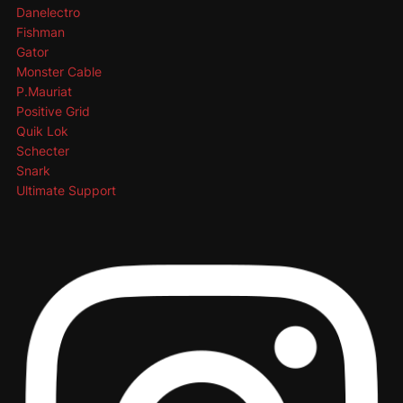
Danelectro
Fishman
Gator
Monster Cable
P.Mauriat
Positive Grid
Quik Lok
Schecter
Snark
Ultimate Support