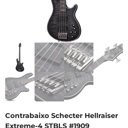
Contrabaixo Schecter Hellraiser
Extreme-4 STBLS #1909