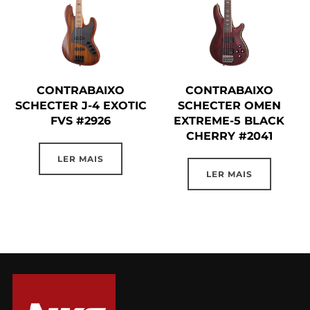
CONTRABAIXO
CONTRABAIXO
SCHECTER J-4 EXOTIC
SCHECTER OMEN
FVS #2926
EXTREME-5 BLACK
CHERRY #2041
LER MAIS
LER MAIS