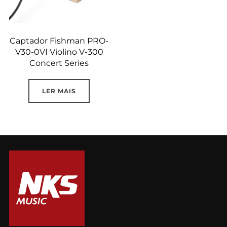
Captador Fishman PRO-
V30-0VI Violino V-300
Concert Series
LER MAIS