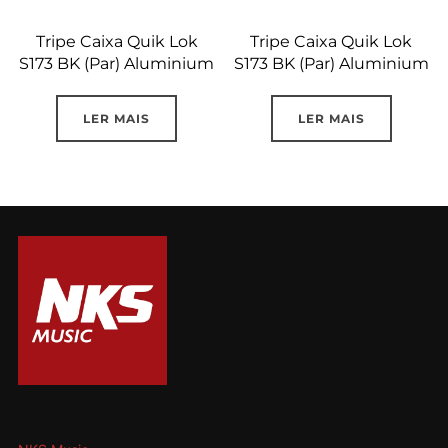
Tripe Caixa Quik Lok
Tripe Caixa Quik Lok
S173 BK (Par) Aluminium
S173 BK (Par) Aluminium
LER MAIS
LER MAIS