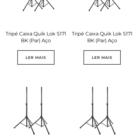
Tripé Caixa Quik Lok S171
Tripé Caixa Quik Lok S171
BK (Par) Aço
BK (Par) Aço
LER MAIS
LER MAIS