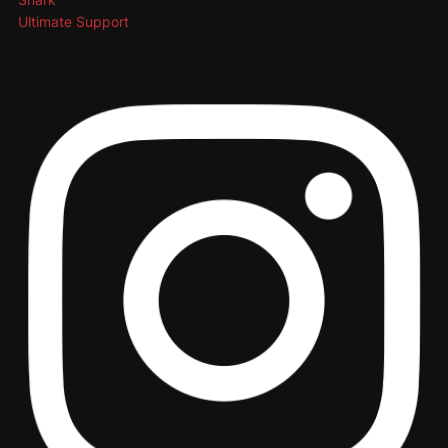
Ultimate Support