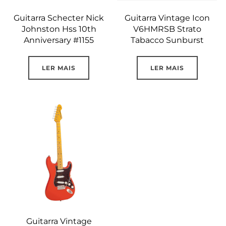
Guitarra Schecter Nick
Guitarra Vintage Icon
Johnston Hss 10th
V6HMRSB Strato
Anniversary #1155
Tabacco Sunburst
LER MAIS
LER MAIS
Guitarra Vintage