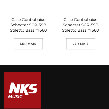
Case Contrabaixo
Case Contrabaixo
Schecter SGR-5SB
Schecter SGR-5SB
Stiletto Bass #1660
Stiletto Bass #1660
LER MAIS
LER MAIS