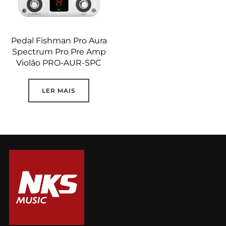
Pedal Fishman Pro Aura
Spectrum Pro Pre Amp
Violão PRO-AUR-SPC
LER MAIS