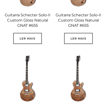
Guitarra Schecter Solo-II
Guitarra Schecter Solo-II
Custom Gloss Natural
Custom Gloss Natural
GNAT #655
GNAT #655
LER MAIS
LER MAIS