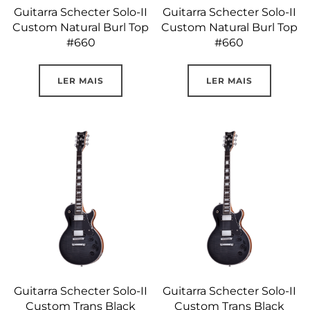
Guitarra Schecter Solo-II
Guitarra Schecter Solo-II
Custom Natural Burl Top
Custom Natural Burl Top
#660
#660
LER MAIS
LER MAIS
Guitarra Schecter Solo-II
Guitarra Schecter Solo-II
Custom Trans Black
Custom Trans Black