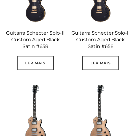
Guitarra Schecter Solo-II
Guitarra Schecter Solo-II
Custom Aged Black
Custom Aged Black
Satin #658
Satin #658
LER MAIS
LER MAIS