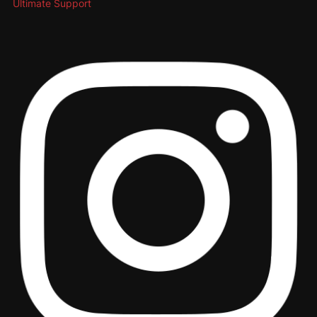
Ultimate Support