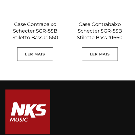
Case Contrabaixo
Case Contrabaixo
Schecter SGR-5SB
Schecter SGR-5SB
Stiletto Bass #1660
Stiletto Bass #1660
LER MAIS
LER MAIS