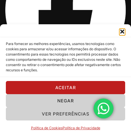
Para fornecer as melhores experiências, usamos tecnologias como
cookies para armazenar e/ou acessar informações do dispositivo. O
consentimento para essas tecnologias nos permitirá processar dados
como comportamento de navegação ou IDs exclusivos neste site. Não
consentir ou retirar o consentimento pode afetar negativamente certos
recursos e funções.
@nksmusic
ACEITAR
NEGAR
Política de Privacidade
VER PREFERÊNCIAS
Copyright 2024 - NKS Music
Política de Cookies
Política de Privacidade