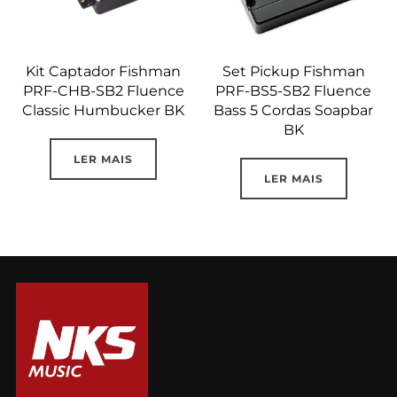
Kit Captador Fishman
Set Pickup Fishman
PRF-CHB-SB2 Fluence
PRF-BS5-SB2 Fluence
Classic Humbucker BK
Bass 5 Cordas Soapbar
BK
LER MAIS
LER MAIS