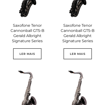
Saxofone Tenor
Saxofone Tenor
Cannonball GT5-B
Cannonball GT5-B
Gerald Albright
Gerald Albright
Signature Series
Signature Series
LER MAIS
LER MAIS