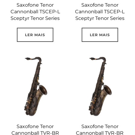
Saxofone Tenor
Saxofone Tenor
Cannonball TSCEP-L
Cannonball TSCEP-L
Sceptyr Tenor Series
Sceptyr Tenor Series
LER MAIS
LER MAIS
Saxofone Tenor
Saxofone Tenor
Cannonball TVR-BR
Cannonball TVR-BR