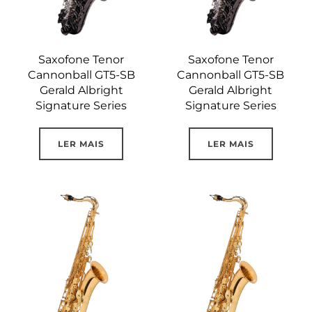
Saxofone Tenor
Saxofone Tenor
Cannonball GT5-SB
Cannonball GT5-SB
Gerald Albright
Gerald Albright
Signature Series
Signature Series
LER MAIS
LER MAIS