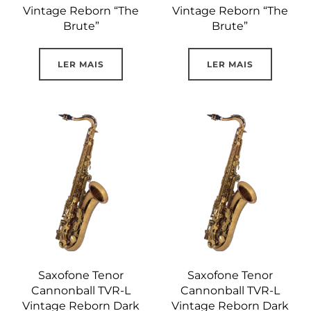
Vintage Reborn “The
Vintage Reborn “The
Brute”
Brute”
LER MAIS
LER MAIS
Saxofone Tenor
Saxofone Tenor
Cannonball TVR-L
Cannonball TVR-L
Vintage Reborn Dark
Vintage Reborn Dark