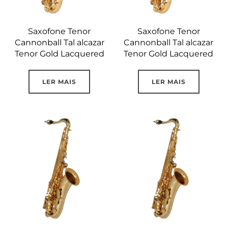
Saxofone Tenor
Saxofone Tenor
Cannonball Tal alcazar
Cannonball Tal alcazar
Tenor Gold Lacquered
Tenor Gold Lacquered
LER MAIS
LER MAIS