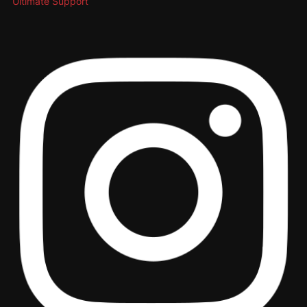
Ultimate Support