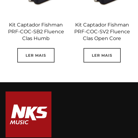
Kit Captador Fishman
Kit Captador Fishman
PRF-COC-SB2 Fluence
PRF-COC-SV2 Fluence
Clas Humb
Clas Open Core
LER MAIS
LER MAIS