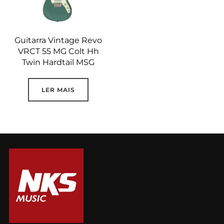
Guitarra Vintage Revo
VRCT 55 MG Colt Hh
Twin Hardtail MSG
LER MAIS