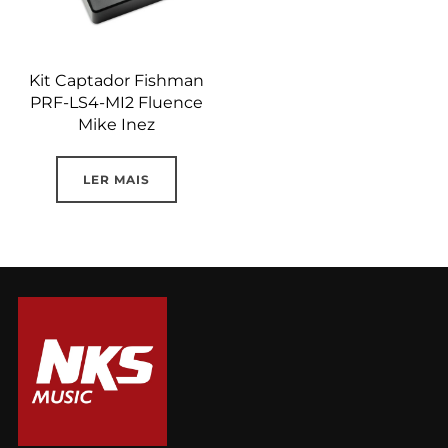
Kit Captador Fishman
PRF-LS4-MI2 Fluence
Mike Inez
LER MAIS