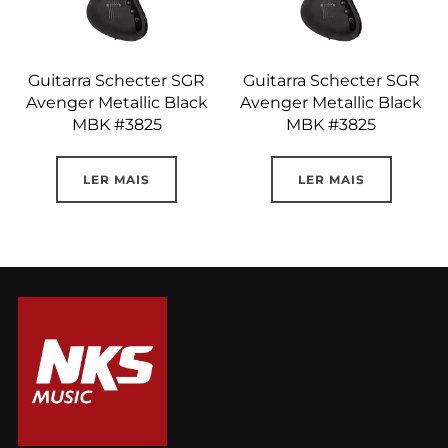
Guitarra Schecter SGR
Guitarra Schecter SGR
Avenger Metallic Black
Avenger Metallic Black
MBK #3825
MBK #3825
LER MAIS
LER MAIS