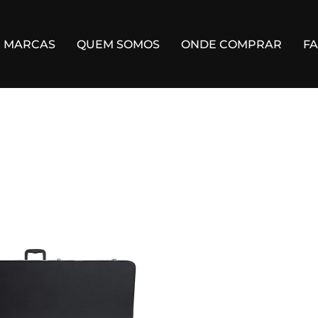
MARCAS
QUEM SOMOS
ONDE COMPRAR
F