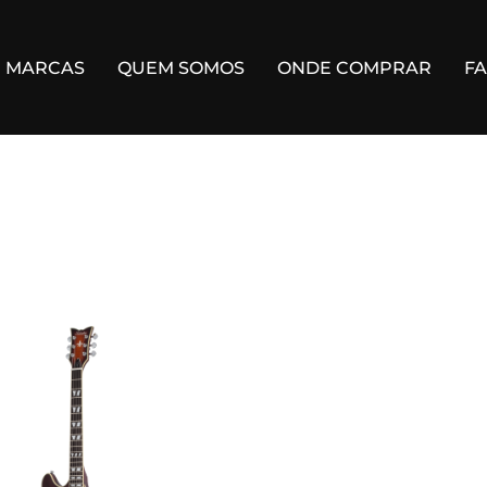
MARCAS
QUEM SOMOS
ONDE COMPRAR
F