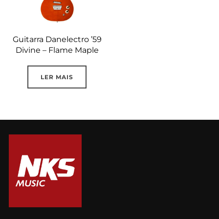
Guitarra Danelectro ’59
Divine – Flame Maple
LER MAIS