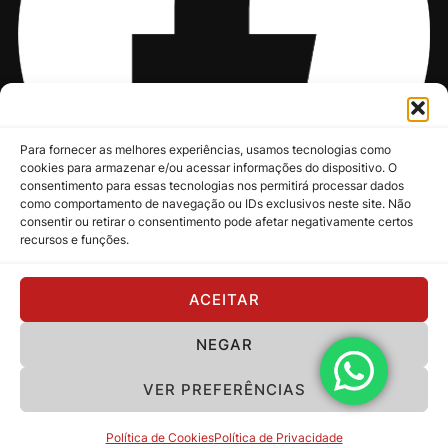
Para fornecer as melhores experiências, usamos tecnologias como
cookies para armazenar e/ou acessar informações do dispositivo. O
consentimento para essas tecnologias nos permitirá processar dados
como comportamento de navegação ou IDs exclusivos neste site. Não
consentir ou retirar o consentimento pode afetar negativamente certos
recursos e funções.
@nksmusic
ACEITAR
NEGAR
Política de Privacidade
VER PREFERÊNCIAS
Copyright 2024 - NKS Music
Política de Cookies
Política de Privacidade