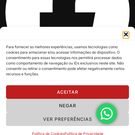
Para fornecer as melhores experiências, usamos tecnologias como
cookies para armazenar e/ou acessar informações do dispositivo. O
consentimento para essas tecnologias nos permitirá processar dados
como comportamento de navegação ou IDs exclusivos neste site. Não
consentir ou retirar o consentimento pode afetar negativamente certos
recursos e funções.
@nksmusic
ACEITAR
NEGAR
Política de Privacidade
VER PREFERÊNCIAS
Copyright 2024 - NKS Music
Política de Cookies
Política de Privacidade