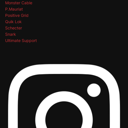
Monster Cable
P.Mauriat
Positive Grid
Quik Lok
Schecter
Snark
Ultimate Support