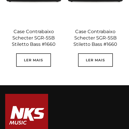
Case Contrabaixo
Case Contrabaixo
Schecter SGR-5SB
Schecter SGR-5SB
Stiletto Bass #1660
Stiletto Bass #1660
LER MAIS
LER MAIS