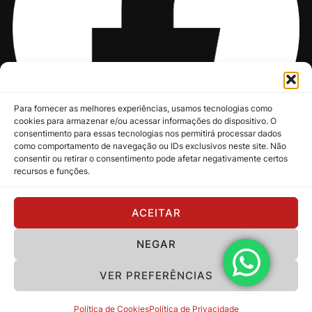
Para fornecer as melhores experiências, usamos tecnologias como
cookies para armazenar e/ou acessar informações do dispositivo. O
consentimento para essas tecnologias nos permitirá processar dados
como comportamento de navegação ou IDs exclusivos neste site. Não
consentir ou retirar o consentimento pode afetar negativamente certos
recursos e funções.
@nksmusic
ACEITAR
NEGAR
Política de Privacidade
VER PREFERÊNCIAS
Copyright 2024 - NKS Music
Política de Cookies
Política de Privacidade