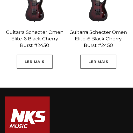
Guitarra Schecter Omen
Guitarra Schecter Omen
Elite-6 Black Cherry
Elite-6 Black Cherry
Burst #2450
Burst #2450
LER MAIS
LER MAIS