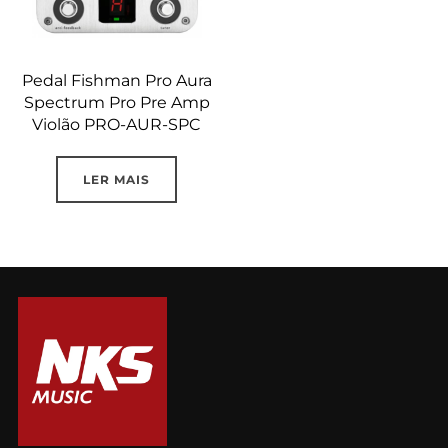
Pedal Fishman Pro Aura
Spectrum Pro Pre Amp
Violão PRO-AUR-SPC
LER MAIS