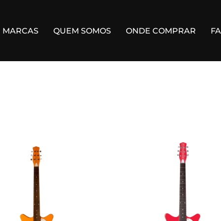
MARCAS
QUEM SOMOS
ONDE COMPRAR
F