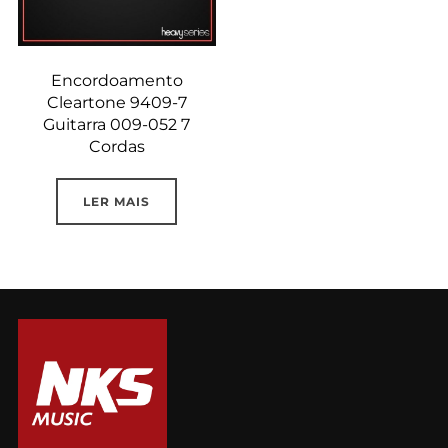
Encordoamento
Cleartone 9409-7
Guitarra 009-052 7
Cordas
LER MAIS