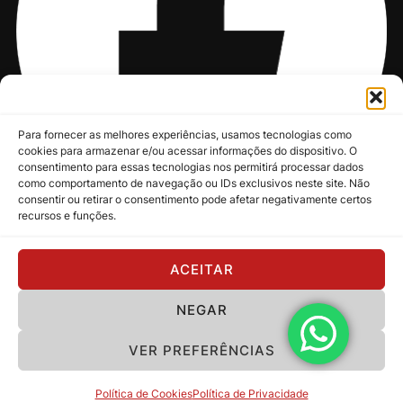
Para fornecer as melhores experiências, usamos tecnologias como
cookies para armazenar e/ou acessar informações do dispositivo. O
consentimento para essas tecnologias nos permitirá processar dados
como comportamento de navegação ou IDs exclusivos neste site. Não
consentir ou retirar o consentimento pode afetar negativamente certos
recursos e funções.
@nksmusic
ACEITAR
NEGAR
Política de Privacidade
VER PREFERÊNCIAS
Copyright 2024 - NKS Music
Política de Cookies
Política de Privacidade