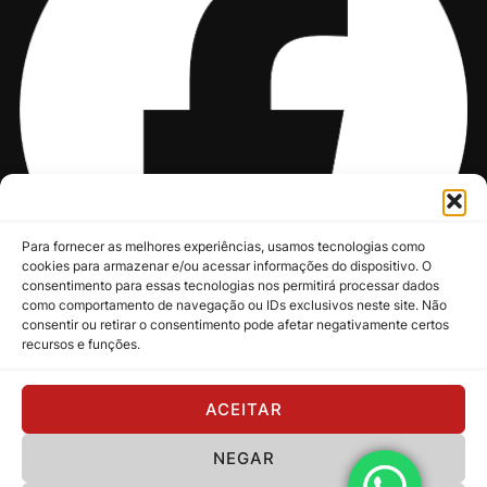
Para fornecer as melhores experiências, usamos tecnologias como
cookies para armazenar e/ou acessar informações do dispositivo. O
consentimento para essas tecnologias nos permitirá processar dados
como comportamento de navegação ou IDs exclusivos neste site. Não
consentir ou retirar o consentimento pode afetar negativamente certos
recursos e funções.
@nksmusic
ACEITAR
NEGAR