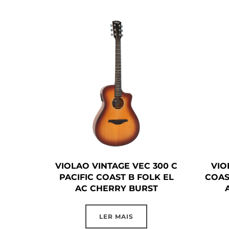
VIOLAO VINTAGE VEC 300 C
VIO
PACIFIC COAST B FOLK EL
COAS
AC CHERRY BURST
LER MAIS