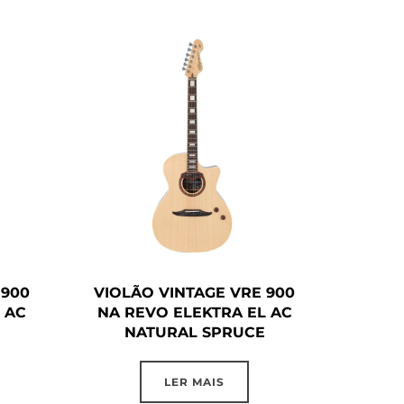
 900
VIOLÃO VINTAGE VRE 900
 AC
NA REVO ELEKTRA EL AC
NATURAL SPRUCE
LER MAIS