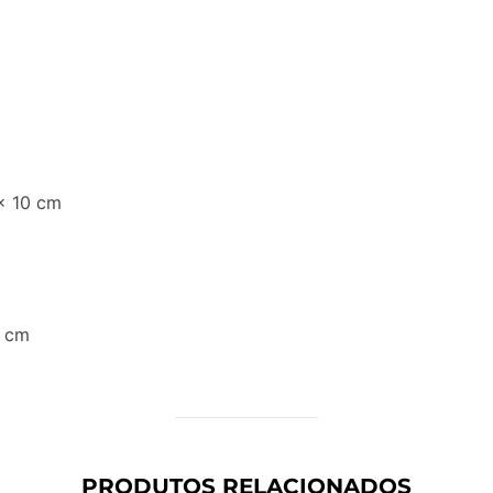
x 10 cm
5 cm
PRODUTOS RELACIONADOS