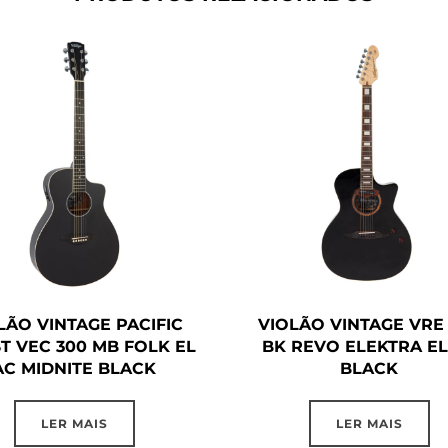
LÃO VINTAGE PACIFIC
VIOLÃO VINTAGE VRE
T VEC 300 MB FOLK EL
BK REVO ELEKTRA EL
AC MIDNITE BLACK
BLACK
LER MAIS
LER MAIS