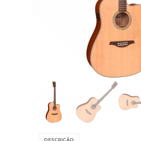
DESCRIÇÃO