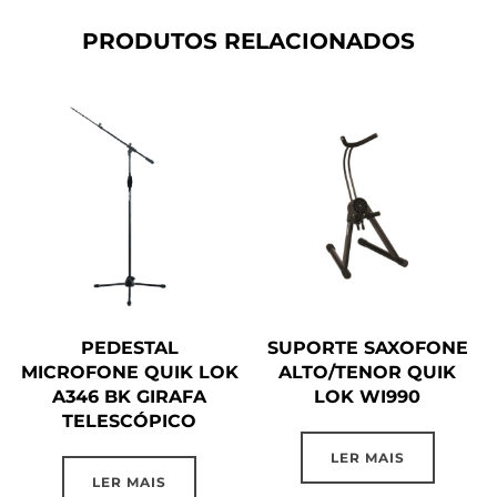
PRODUTOS RELACIONADOS
PEDESTAL
SUPORTE SAXOFONE
MICROFONE QUIK LOK
ALTO/TENOR QUIK
A346 BK GIRAFA
LOK WI990
TELESCÓPICO
LER MAIS
LER MAIS