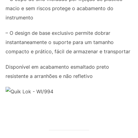
macio e sem riscos protege o acabamento do
instrumento
– O design de base exclusivo permite dobrar
instantaneamente o suporte para um tamanho
compacto e prático, fácil de armazenar e transportar
Disponível em acabamento esmaltado preto
resistente a arranhões e não refletivo