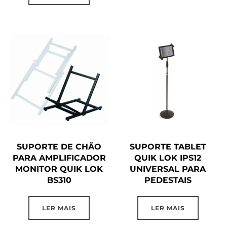
SUPORTE DE CHÃO
SUPORTE TABLET
PARA AMPLIFICADOR
QUIK LOK IPS12
MONITOR QUIK LOK
UNIVERSAL PARA
BS310
PEDESTAIS
LER MAIS
LER MAIS