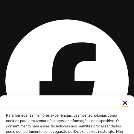
Para fornecer as melhores experiências, usamos tecnologias como
cookies para armazenar e/ou acessar informações do dispositivo. O
consentimento para essas tecnologias nos permitirá processar dados
como comportamento de navegação ou IDs exclusivos neste site. Não