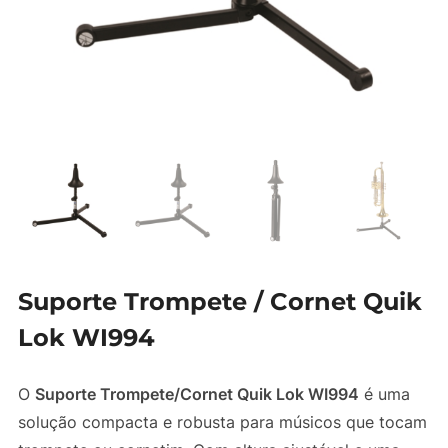
Suporte Trompete / Cornet Quik
Lok WI994
O
Suporte Trompete/Cornet Quik Lok WI994
é uma
solução compacta e robusta para músicos que tocam