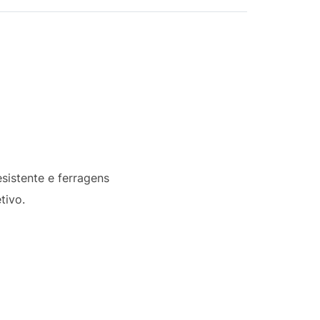
sistente e ferragens
tivo.