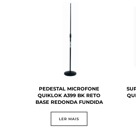
PEDESTAL MICROFONE
SUP
QUIKLOK A399 BK RETO
QU
BASE REDONDA FUNDIDA
LER MAIS