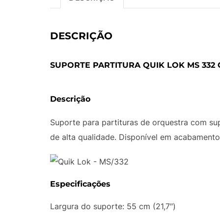
DESCRIÇÃO
SUPORTE PARTITURA QUIK LOK MS 332
Descrição
Suporte para partituras de orquestra com su
de alta qualidade. Disponível em acabamento 
Especificações
Largura do suporte: 55 cm (21,7″)