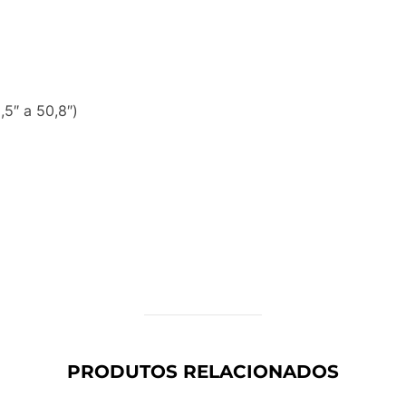
,5″ a 50,8″)
PRODUTOS RELACIONADOS