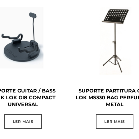
ORTE GUITAR / BASS
SUPORTE PARTITURA 
IK LOK GI8 COMPACT
LOK MS330 BAG PERF
UNIVERSAL
METAL
LER MAIS
LER MAIS