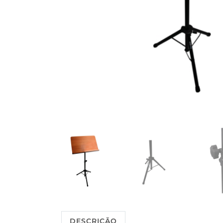
DESCRIÇÃO