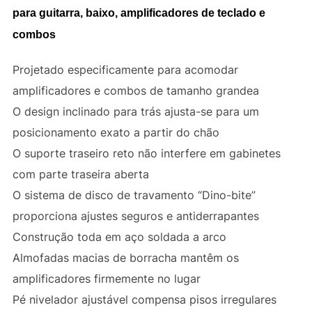
para guitarra, baixo, amplificadores de teclado e
combos
Projetado especificamente para acomodar
amplificadores e combos de tamanho grandea
O design inclinado para trás ajusta-se para um
posicionamento exato a partir do chão
O suporte traseiro reto não interfere em gabinetes
com parte traseira aberta
O sistema de disco de travamento “Dino-bite”
proporciona ajustes seguros e antiderrapantes
Construção toda em aço soldada a arco
Almofadas macias de borracha mantêm os
amplificadores firmemente no lugar
Pé nivelador ajustável compensa pisos irregulares