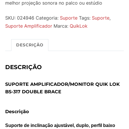
melhor projeção sonora no palco ou estúdio
SKU:
024946
Categoria:
Suporte
Tags:
Suporte
,
Suporte Amplificador
Marca:
QuikLok
DESCRIÇÃO
DESCRIÇÃO
SUPORTE AMPLIFICADOR/MONITOR QUIK LOK
BS-317 DOUBLE BRACE
Descrição
Suporte de inclinação ajustável, duplo, perfil baixo