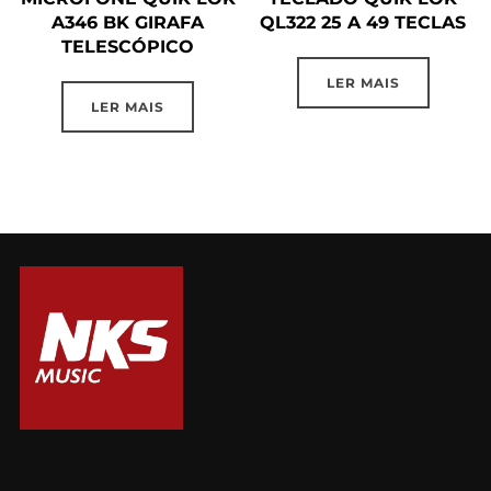
A346 BK GIRAFA
QL322 25 A 49 TECLAS
TELESCÓPICO
LER MAIS
LER MAIS