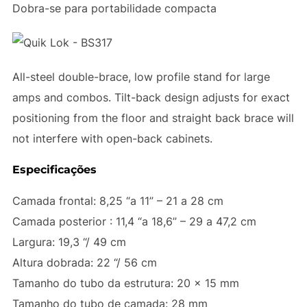
Dobra-se para portabilidade compacta
All-steel double-brace, low profile stand for large
amps and combos. Tilt-back design adjusts for exact
positioning from the floor and straight back brace will
not interfere with open-back cabinets.
Especificações
Camada frontal: 8,25 “a 11” – 21 a 28 cm
Camada posterior : 11,4 “a 18,6” – 29 a 47,2 cm
Largura: 19,3 “/ 49 cm
Altura dobrada: 22 “/ 56 cm
Tamanho do tubo da estrutura: 20 x 15 mm
Tamanho do tubo de camada: 28 mm