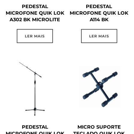
PEDESTAL
PEDESTAL
MICROFONE QUIK LOK
MICROFONE QUIK LOK
A302 BK MICROLITE
A114 BK
LER MAIS
LER MAIS
PEDESTAL
MICRO SUPORTE
MICROFONE QUIK LOK
TECLADO QUIK LOK