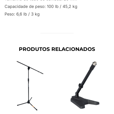
Capacidade de peso: 100 lb / 45,2 kg
Peso: 6,6 lb / 3 kg
PRODUTOS RELACIONADOS