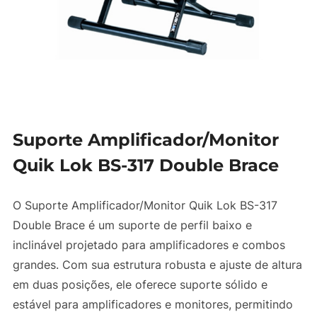
Suporte Amplificador/Monitor
Quik Lok BS-317 Double Brace
O Suporte Amplificador/Monitor Quik Lok BS-317
Double Brace é um suporte de perfil baixo e
inclinável projetado para amplificadores e combos
grandes. Com sua estrutura robusta e ajuste de altura
em duas posições, ele oferece suporte sólido e
estável para amplificadores e monitores, permitindo