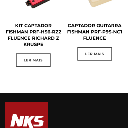
KIT CAPTADOR
CAPTADOR GUITARRA
FISHMAN PRF-HS6-RZ2
FISHMAN PRF-P9S-NC1
FLUENCE RICHARD Z
FLUENCE
KRUSPE
LER MAIS
LER MAIS