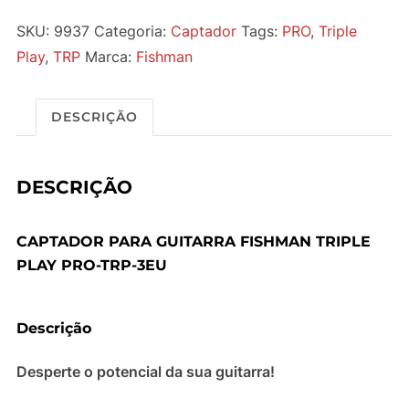
SKU:
9937
Categoria:
Captador
Tags:
PRO
,
Triple
Play
,
TRP
Marca:
Fishman
DESCRIÇÃO
DESCRIÇÃO
CAPTADOR PARA GUITARRA FISHMAN TRIPLE
PLAY PRO-TRP-3EU
Descrição
Desperte o potencial da sua guitarra!