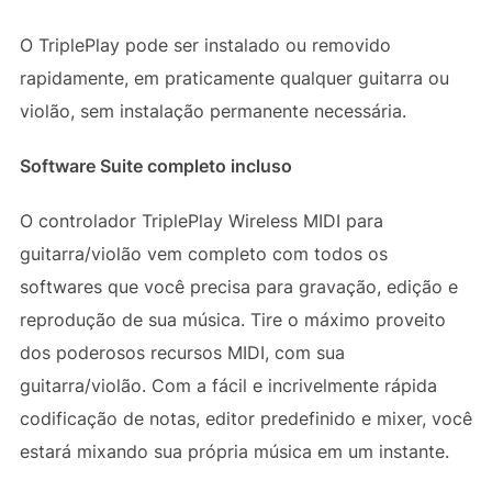
O TriplePlay pode ser instalado ou removido
rapidamente, em praticamente qualquer guitarra ou
violão, sem instalação permanente necessária.
Software Suite completo incluso
O controlador TriplePlay Wireless MIDI para
guitarra/violão vem completo com todos os
softwares que você precisa para gravação, edição e
reprodução de sua música. Tire o máximo proveito
dos poderosos recursos MIDI, com sua
guitarra/violão. Com a fácil e incrivelmente rápida
codificação de notas, editor predefinido e mixer, você
estará mixando sua própria música em um instante.