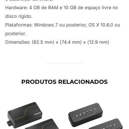
Hardware: 4 GB de RAM e 10 GB de espaço livre no
disco rígido.
Plataformas: Windows 7 ou posterior, OS X 10.6.0 ou
posterior.
Dimensões: (82.5 mm) x (74.4 mm) x (12.9 mm)
PRODUTOS RELACIONADOS