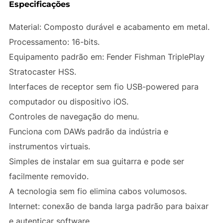
Especificações
Material: Composto durável e acabamento em metal.
Processamento: 16-bits.
Equipamento padrão em: Fender Fishman TriplePlay
Stratocaster HSS.
Interfaces de receptor sem fio USB-powered para
computador ou dispositivo iOS.
Controles de navegação do menu.
Funciona com DAWs padrão da indústria e
instrumentos virtuais.
Simples de instalar em sua guitarra e pode ser
facilmente removido.
A tecnologia sem fio elimina cabos volumosos.
Internet: conexão de banda larga padrão para baixar
e autenticar software.