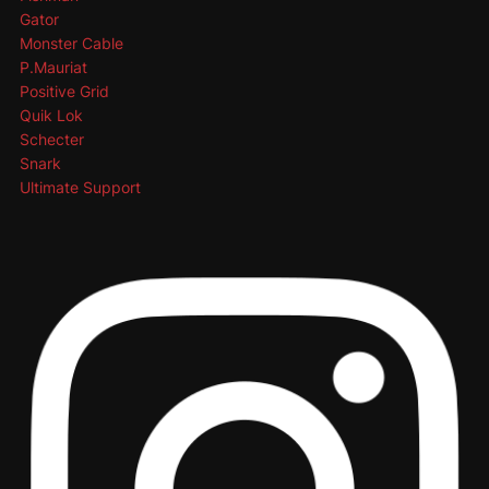
Gator
Monster Cable
P.Mauriat
Positive Grid
Quik Lok
Schecter
Snark
Ultimate Support