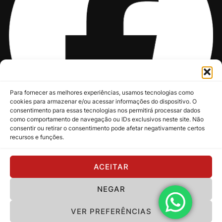
Para fornecer as melhores experiências, usamos tecnologias como
cookies para armazenar e/ou acessar informações do dispositivo. O
consentimento para essas tecnologias nos permitirá processar dados
como comportamento de navegação ou IDs exclusivos neste site. Não
consentir ou retirar o consentimento pode afetar negativamente certos
recursos e funções.
@nksmusic
ACEITAR
NEGAR
Política de Privacidade
VER PREFERÊNCIAS
Copyright 2024 - NKS Music