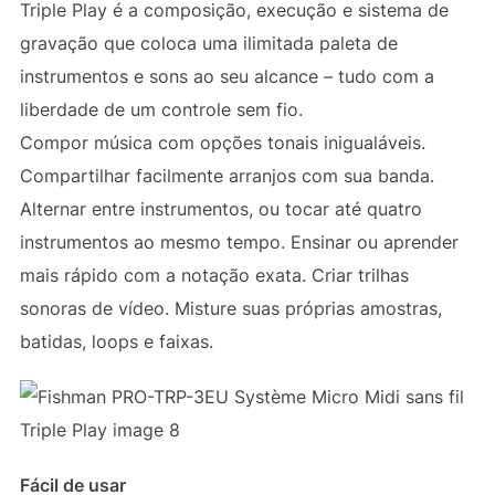
Triple Play é a composição, execução e sistema de
gravação que coloca uma ilimitada paleta de
instrumentos e sons ao seu alcance – tudo com a
liberdade de um controle sem fio.
Compor música com opções tonais inigualáveis.
Compartilhar facilmente arranjos com sua banda.
Alternar entre instrumentos, ou tocar até quatro
instrumentos ao mesmo tempo. Ensinar ou aprender
mais rápido com a notação exata. Criar trilhas
sonoras de vídeo. Misture suas próprias amostras,
batidas, loops e faixas.
Fácil de usar