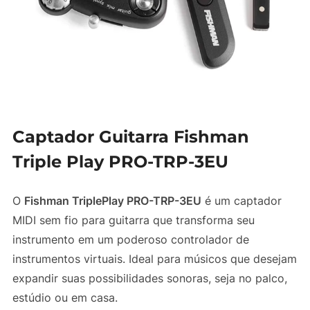
Captador Guitarra Fishman
Triple Play PRO-TRP-3EU
O
Fishman TriplePlay PRO-TRP-3EU
é um captador
MIDI sem fio para guitarra que transforma seu
instrumento em um poderoso controlador de
instrumentos virtuais. Ideal para músicos que desejam
expandir suas possibilidades sonoras, seja no palco,
estúdio ou em casa.