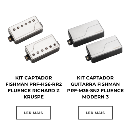
KIT CAPTADOR
KIT CAPTADOR
FISHMAN PRF-HS6-RR2
GUITARRA FISHMAN
FLUENCE RICHARD Z
PRF-M36-SN2 FLUENCE
KRUSPE
MODERN 3
LER MAIS
LER MAIS