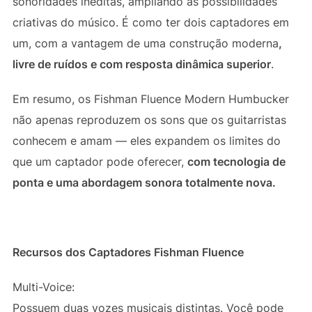
sonoridades inéditas, ampliando as possibilidades
criativas do músico. É como ter dois captadores em
um, com a vantagem de uma construção moderna
,
livre de ruídos e com resposta dinâmica superior
.
Em resumo, os Fishman Fluence Modern Humbucker
não apenas reproduzem os sons que os guitarristas
conhecem e amam — eles expandem os limites do
que um captador pode oferecer,
com tecnologia de
ponta e uma abordagem sonora totalmente nova.
Recursos dos Captadores Fishman Fluence
Multi-Voice:
Possuem duas vozes musicais distintas. Você pode