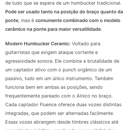
de tudo que se espera de um humbucker tradicional.
Pode ser usado tanto na posição do braço quanto da
ponte
, mas é
comumente combinado com o modelo
cerâmico na ponte para maior versatilidade
.
Modern Humbucker Ceramic:
Voltado para
guitarristas que exigem ataque cortante e
agressividade sonora. Ele combina a brutalidade de
um captador ativo com o punch orgânico de um
passivo, tudo em um único instrumento. Também
funciona bem em ambas as posições, sendo
frequentemente pareado com o Alnico no braço.
Cada captador Fluence oferece duas vozes distintas
integradas, que podem ser alternadas facilmente.
Essas vozes abrangem desde timbres clássicos até