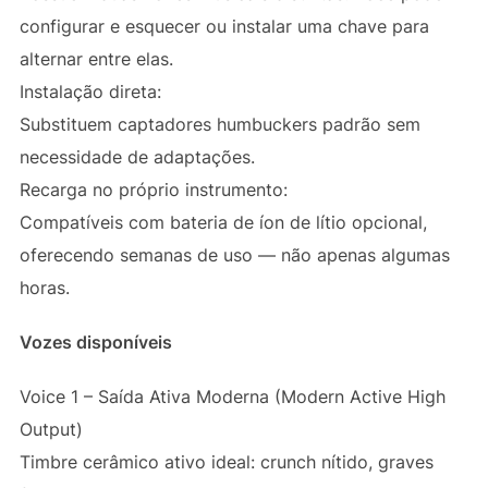
configurar e esquecer ou instalar uma chave para
alternar entre elas.
Instalação direta:
Substituem captadores humbuckers padrão sem
necessidade de adaptações.
Recarga no próprio instrumento:
Compatíveis com bateria de íon de lítio opcional,
oferecendo semanas de uso — não apenas algumas
horas.
Vozes disponíveis
Voice 1 – Saída Ativa Moderna (Modern Active High
Output)
Timbre cerâmico ativo ideal: crunch nítido, graves