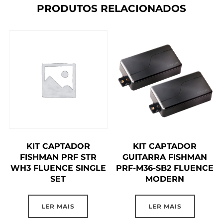
PRODUTOS RELACIONADOS
KIT CAPTADOR
KIT CAPTADOR
FISHMAN PRF STR
GUITARRA FISHMAN
WH3 FLUENCE SINGLE
PRF-M36-SB2 FLUENCE
SET
MODERN
LER MAIS
LER MAIS