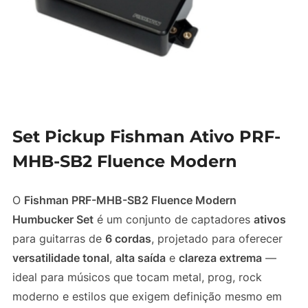
Set Pickup Fishman Ativo PRF-
MHB-SB2 Fluence Modern
O
Fishman PRF-MHB-SB2 Fluence Modern
Humbucker Set
é um conjunto de captadores
ativos
para guitarras de
6 cordas
, projetado para oferecer
versatilidade tonal
,
alta saída
e
clareza extrema
—
ideal para músicos que tocam metal, prog, rock
moderno e estilos que exigem definição mesmo em