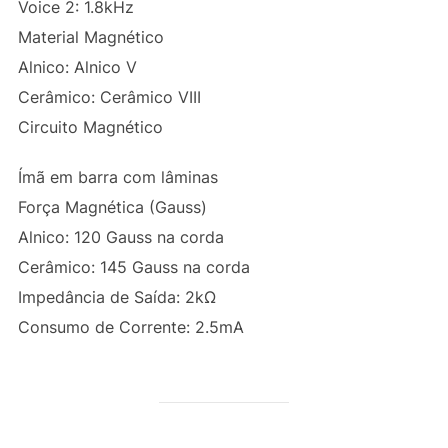
Voice 2: 1.8kHz
Material Magnético
Alnico: Alnico V
Cerâmico: Cerâmico VIII
Circuito Magnético
Ímã em barra com lâminas
Força Magnética (Gauss)
Alnico: 120 Gauss na corda
Cerâmico: 145 Gauss na corda
Impedância de Saída: 2kΩ
Consumo de Corrente: 2.5mA