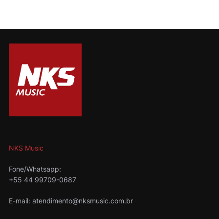
NKS Music
Fone/Whatsapp:
+55 44 99709-0687
E-mail: atendimento@nksmusic.com.br