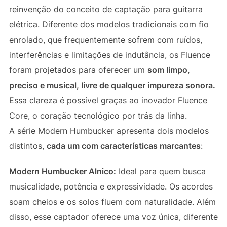
reinvenção do conceito de captação para guitarra
elétrica. Diferente dos modelos tradicionais com fio
enrolado, que frequentemente sofrem com ruídos,
interferências e limitações de indutância, os Fluence
foram projetados para oferecer um
som limpo,
preciso e musical, livre de qualquer impureza sonora.
Essa clareza é possível graças ao inovador Fluence
Core, o coração tecnológico por trás da linha.
A série Modern Humbucker apresenta dois modelos
distintos,
cada um com características marcantes
:
Modern Humbucker Alnico:
Ideal para quem busca
musicalidade, potência e expressividade. Os acordes
soam cheios e os solos fluem com naturalidade. Além
disso, esse captador oferece uma voz única, diferente