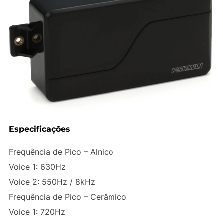
Especificações
Frequência de Pico – Alnico
Voice 1: 630Hz
Voice 2: 550Hz / 8kHz
Frequência de Pico – Cerâmico
Voice 1: 720Hz