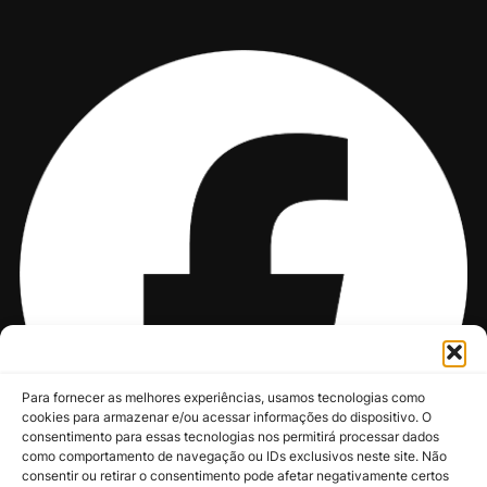
Para fornecer as melhores experiências, usamos tecnologias como
cookies para armazenar e/ou acessar informações do dispositivo. O
consentimento para essas tecnologias nos permitirá processar dados
como comportamento de navegação ou IDs exclusivos neste site. Não
consentir ou retirar o consentimento pode afetar negativamente certos