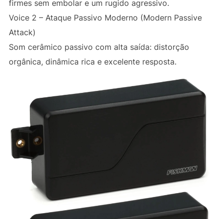
firmes sem embolar e um rugido agressivo.
Voice 2 – Ataque Passivo Moderno (Modern Passive
Attack)
Som cerâmico passivo com alta saída: distorção
orgânica, dinâmica rica e excelente resposta.