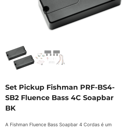
Set Pickup Fishman PRF-BS4-
SB2 Fluence Bass 4C Soapbar
BK
A Fishman Fluence Bass Soapbar 4 Cordas é um