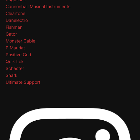
Cannonball Musical Instruments
Cleartone
Danelectro
Fishman
Gator
Monster Cable
P.Mauriat
Positive Grid
Quik Lok
Schecter
Snark
Ultimate Support