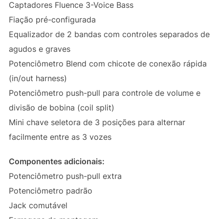
Captadores Fluence 3-Voice Bass
Fiação pré-configurada
Equalizador de 2 bandas com controles separados de
agudos e graves
Potenciômetro Blend com chicote de conexão rápida
(in/out harness)
Potenciômetro push-pull para controle de volume e
divisão de bobina (coil split)
Mini chave seletora de 3 posições para alternar
facilmente entre as 3 vozes
Componentes adicionais:
Potenciômetro push-pull extra
Potenciômetro padrão
Jack comutável