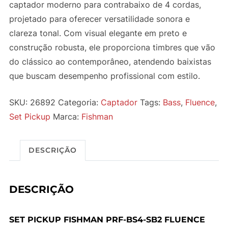
captador moderno para contrabaixo de 4 cordas,
projetado para oferecer versatilidade sonora e
clareza tonal. Com visual elegante em preto e
construção robusta, ele proporciona timbres que vão
do clássico ao contemporâneo, atendendo baixistas
que buscam desempenho profissional com estilo.
SKU:
26892
Categoria:
Captador
Tags:
Bass
,
Fluence
,
Set Pickup
Marca:
Fishman
DESCRIÇÃO
DESCRIÇÃO
SET PICKUP FISHMAN PRF-BS4-SB2 FLUENCE