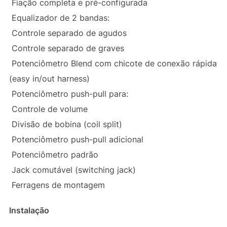
Fiação completa e pré-configurada
Equalizador de 2 bandas:
Controle separado de agudos
Controle separado de graves
Potenciômetro Blend com chicote de conexão rápida
(easy in/out harness)
Potenciômetro push-pull para:
Controle de volume
Divisão de bobina (coil split)
Potenciômetro push-pull adicional
Potenciômetro padrão
Jack comutável (switching jack)
Ferragens de montagem
Instalação