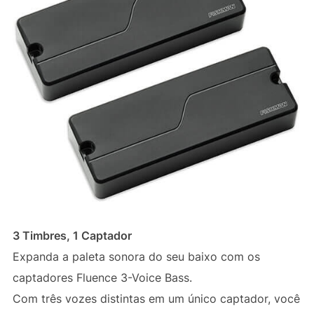
3 Timbres, 1 Captador
Expanda a paleta sonora do seu baixo com os
captadores Fluence 3-Voice Bass.
Com três vozes distintas em um único captador, você