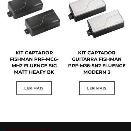
KIT CAPTADOR
KIT CAPTADOR
FISHMAN PRF-MC6-
GUITARRA FISHMAN
MH2 FLUENCE SIG
PRF-M36-SN2 FLUENCE
MATT HEAFY BK
MODERN 3
LER MAIS
LER MAIS