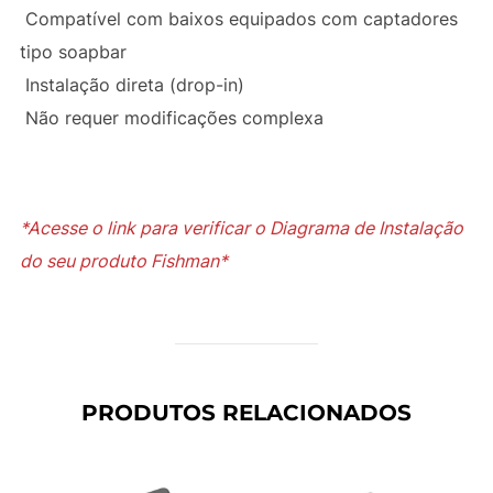
Compatível com baixos equipados com captadores
tipo soapbar
Instalação direta (drop-in)
Não requer modificações complexa
*Acesse o link para verificar o Diagrama de Instalação
do seu produto Fishman*
PRODUTOS RELACIONADOS