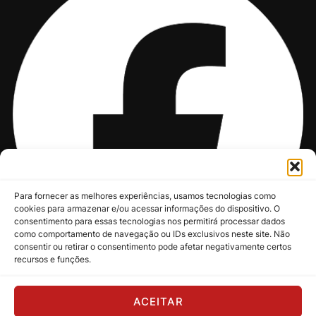
Para fornecer as melhores experiências, usamos tecnologias como
cookies para armazenar e/ou acessar informações do dispositivo. O
consentimento para essas tecnologias nos permitirá processar dados
como comportamento de navegação ou IDs exclusivos neste site. Não
consentir ou retirar o consentimento pode afetar negativamente certos
recursos e funções.
@nksmusic
ACEITAR