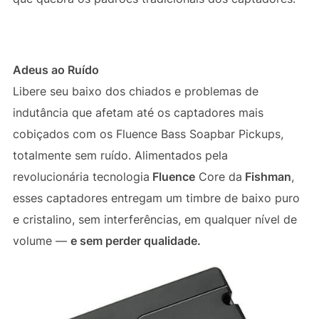
Adeus ao Ruído
Libere seu baixo dos chiados e problemas de
indutância que afetam até os captadores mais
cobiçados com os Fluence Bass Soapbar Pickups,
totalmente sem ruído. Alimentados pela
revolucionária tecnologia
Fluence
Core da
Fishman
,
esses captadores entregam um timbre de baixo puro
e cristalino, sem interferências, em qualquer nível de
volume —
e sem perder qualidade.