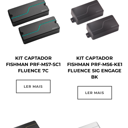
KIT CAPTADOR
KIT CAPTADOR
FISHMAN PRF-MS7-SC1
FISHMAN PRF-MS6-KE1
FLUENCE 7C
FLUENCE SIG ENGAGE
BK
LER MAIS
LER MAIS