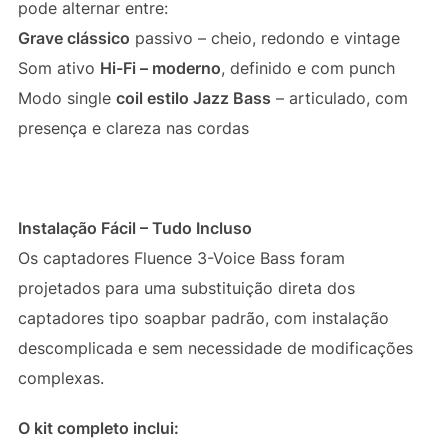
pode alternar entre:
Grave clássico
passivo – cheio, redondo e vintage
Som ativo
Hi-Fi – moderno
, definido e com punch
Modo single
coil estilo Jazz Bass
– articulado, com
presença e clareza nas cordas
Instalação Fácil – Tudo Incluso
Os captadores Fluence 3-Voice Bass foram
projetados para uma substituição direta dos
captadores tipo soapbar padrão, com instalação
descomplicada e sem necessidade de modificações
complexas.
O kit completo inclui: