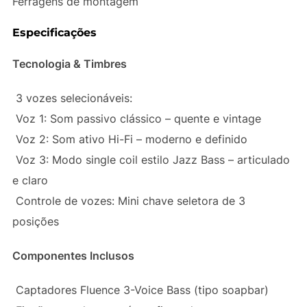
Ferragens de montagem
Especificações
Tecnologia & Timbres
3 vozes selecionáveis:
Voz 1: Som passivo clássico – quente e vintage
Voz 2: Som ativo Hi-Fi – moderno e definido
Voz 3: Modo single coil estilo Jazz Bass – articulado
e claro
Controle de vozes: Mini chave seletora de 3
posições
Componentes Inclusos
Captadores Fluence 3-Voice Bass (tipo soapbar)