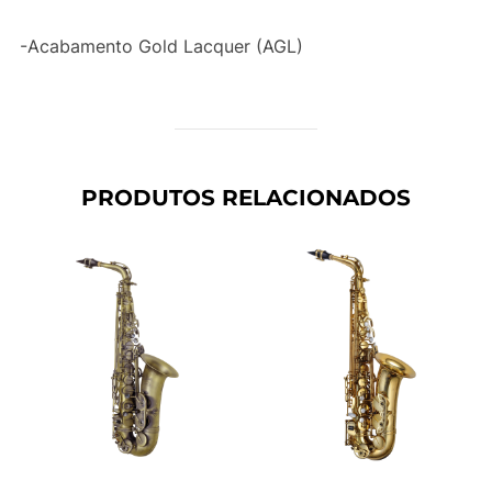
-Acabamento Gold Lacquer (AGL)
PRODUTOS RELACIONADOS