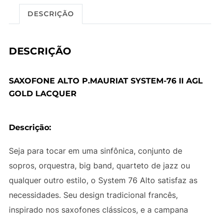
DESCRIÇÃO
DESCRIÇÃO
SAXOFONE ALTO P.MAURIAT SYSTEM-76 II AGL
GOLD LACQUER
Descrição:
Seja para tocar em uma sinfônica, conjunto de
sopros, orquestra, big band, quarteto de jazz ou
qualquer outro estilo, o System 76 Alto satisfaz as
necessidades. Seu design tradicional francês,
inspirado nos saxofones clássicos, e a campana