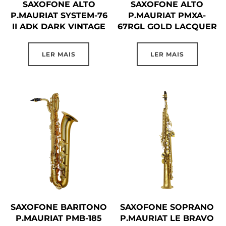
SAXOFONE ALTO
SAXOFONE ALTO
P.MAURIAT SYSTEM-76
P.MAURIAT PMXA-
II ADK DARK VINTAGE
67RGL GOLD LACQUER
LER MAIS
LER MAIS
SAXOFONE BARITONO
SAXOFONE SOPRANO
P.MAURIAT PMB-185
P.MAURIAT LE BRAVO