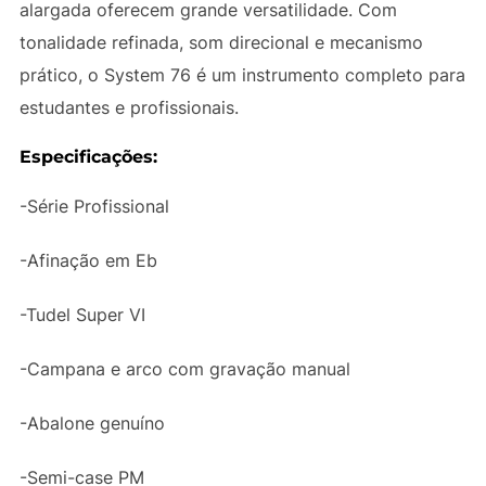
alargada oferecem grande versatilidade. Com
tonalidade refinada, som direcional e mecanismo
prático, o System 76 é um instrumento completo para
estudantes e profissionais.
Especificações:
-Série Profissional
-Afinação em Eb
-Tudel Super VI
-Campana e arco com gravação manual
-Abalone genuíno
-Semi-case PM