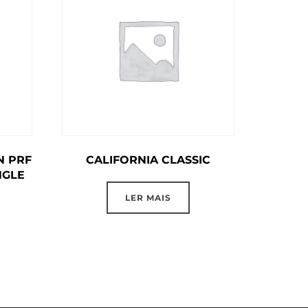
N PRF
CALIFORNIA CLASSIC
NGLE
LER MAIS