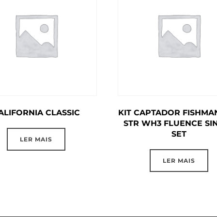
ALIFORNIA CLASSIC
KIT CAPTADOR FISHMA
STR WH3 FLUENCE SI
SET
LER MAIS
LER MAIS