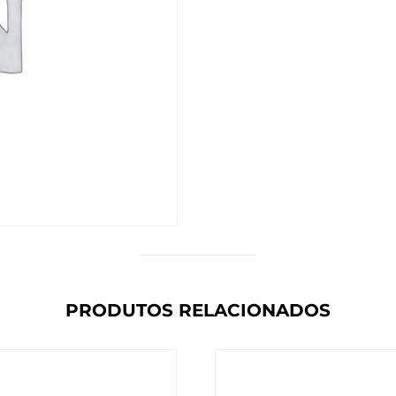
PRODUTOS RELACIONADOS