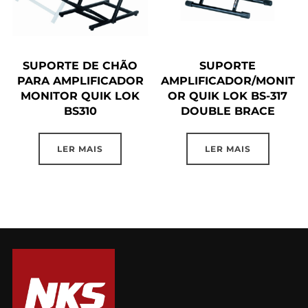
SUPORTE DE CHÃO
SUPORTE
PARA AMPLIFICADOR
AMPLIFICADOR/MONIT
MONITOR QUIK LOK
OR QUIK LOK BS-317
BS310
DOUBLE BRACE
LER MAIS
LER MAIS