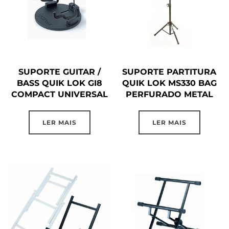
SUPORTE GUITAR /
SUPORTE PARTITURA
BASS QUIK LOK GI8
QUIK LOK MS330 BAG
COMPACT UNIVERSAL
PERFURADO METAL
LER MAIS
LER MAIS