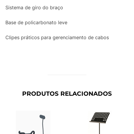
Sistema de giro do braço
Base de policarbonato leve
Clipes práticos para gerenciamento de cabos
PRODUTOS RELACIONADOS