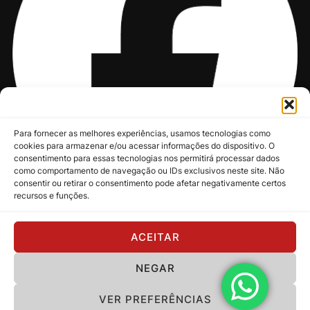
Para fornecer as melhores experiências, usamos tecnologias como
cookies para armazenar e/ou acessar informações do dispositivo. O
consentimento para essas tecnologias nos permitirá processar dados
como comportamento de navegação ou IDs exclusivos neste site. Não
consentir ou retirar o consentimento pode afetar negativamente certos
recursos e funções.
@nksmusic
ACEITAR
NEGAR
Política de Privacidade
VER PREFERÊNCIAS