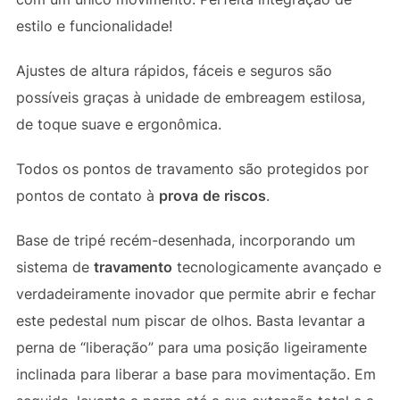
estilo e funcionalidade!
Ajustes de altura rápidos, fáceis e seguros são
possíveis graças à unidade de embreagem estilosa,
de toque suave e ergonômica.
Todos os pontos de travamento são protegidos por
pontos de contato à
prova
de
riscos
.
Base de tripé recém-desenhada, incorporando um
sistema de
travamento
tecnologicamente avançado e
verdadeiramente inovador que permite abrir e fechar
este pedestal num piscar de olhos. Basta levantar a
perna de “liberação” para uma posição ligeiramente
inclinada para liberar a base para movimentação. Em