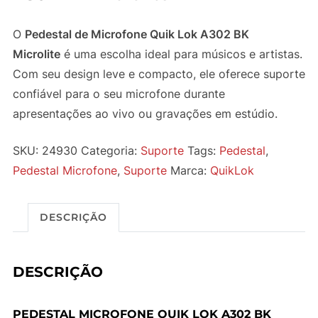
O
Pedestal de Microfone Quik Lok A302 BK
Microlite
é uma escolha ideal para músicos e artistas.
Com seu design leve e compacto, ele oferece suporte
confiável para o seu microfone durante
apresentações ao vivo ou gravações em estúdio.
SKU:
24930
Categoria:
Suporte
Tags:
Pedestal
,
Pedestal Microfone
,
Suporte
Marca:
QuikLok
DESCRIÇÃO
DESCRIÇÃO
PEDESTAL MICROFONE QUIK LOK A302 BK