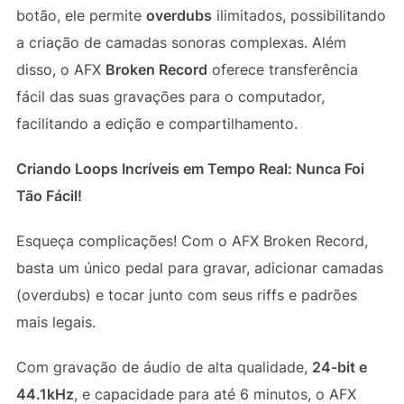
botão, ele permite
overdubs
ilimitados, possibilitando
a criação de camadas sonoras complexas. Além
disso, o AFX
Broken Record
oferece transferência
fácil das suas gravações para o computador,
facilitando a edição e compartilhamento.
Criando Loops Incríveis em Tempo Real: Nunca Foi
Tão Fácil!
Esqueça complicações! Com o AFX Broken Record,
basta um único pedal para gravar, adicionar camadas
(overdubs) e tocar junto com seus riffs e padrões
mais legais.
Com gravação de áudio de alta qualidade,
24-bit e
44.1kHz
, e capacidade para até 6 minutos, o AFX