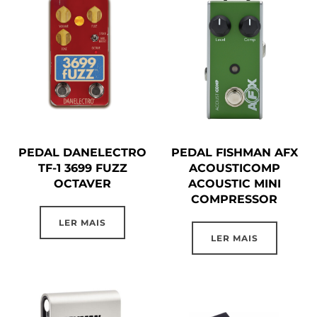
PEDAL DANELECTRO
PEDAL FISHMAN AFX
TF-1 3699 FUZZ
ACOUSTICOMP
OCTAVER
ACOUSTIC MINI
COMPRESSOR
LER MAIS
LER MAIS