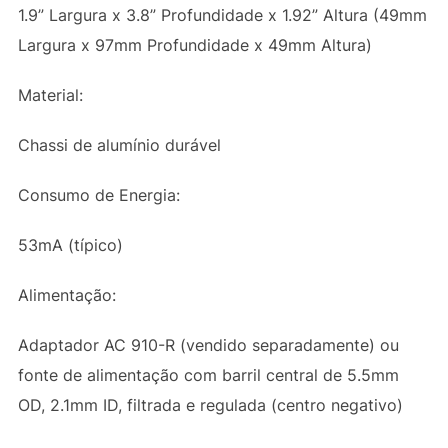
1.9” Largura x 3.8” Profundidade x 1.92” Altura (49mm
Largura x 97mm Profundidade x 49mm Altura)
Material:
Chassi de alumínio durável
Consumo de Energia:
53mA (típico)
Alimentação:
Adaptador AC 910-R (vendido separadamente) ou
fonte de alimentação com barril central de 5.5mm
OD, 2.1mm ID, filtrada e regulada (centro negativo)