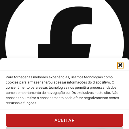
Para fornecer as melhores experiências, usamos tecnologias como
cookies para armazenar e/ou acessar informações do dispositivo. O
consentimento para essas tecnologias nos permitirá processar dados
como comportamento de navegação ou IDs exclusivos neste site. Não
consentir ou retirar o consentimento pode afetar negativamente certos
recursos e funções.
@nksmusic
ACEITAR