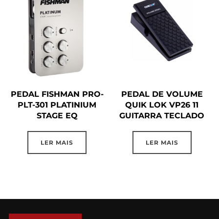
PEDAL FISHMAN PRO-
PEDAL DE VOLUME
PLT-301 PLATINIUM
QUIK LOK VP26 11
STAGE EQ
GUITARRA TECLADO
LER MAIS
LER MAIS