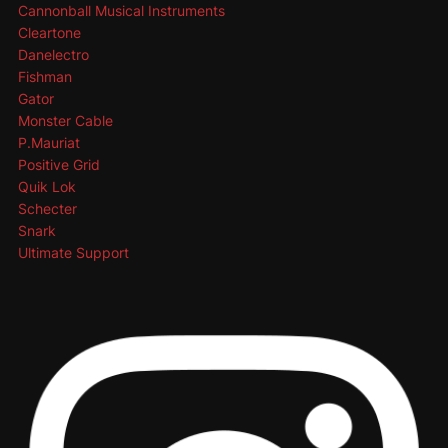
Cannonball Musical Instruments
Cleartone
Danelectro
Fishman
Gator
Monster Cable
P.Mauriat
Positive Grid
Quik Lok
Schecter
Snark
Ultimate Support