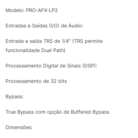
Modelo: PRO-AFX-LP2
Entradas e Saídas (I/O) de Áudio:
Entrada e saída TRS de 1/4″ (TRS permite
funcionalidade Dual Path)
Processamento Digital de Sinais (DSP):
Processamento de 32 bits
Bypass:
True Bypass com opção de Buffered Bypass
Dimensões: