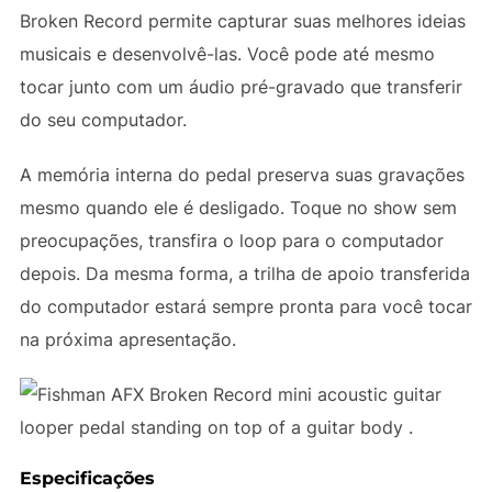
Broken Record permite capturar suas melhores ideias
musicais e desenvolvê-las. Você pode até mesmo
tocar junto com um áudio pré-gravado que transferir
do seu computador.
A memória interna do pedal preserva suas gravações
mesmo quando ele é desligado. Toque no show sem
preocupações, transfira o loop para o computador
depois. Da mesma forma, a trilha de apoio transferida
do computador estará sempre pronta para você tocar
na próxima apresentação.
Especificações