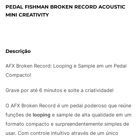
PEDAL FISHMAN BROKEN RECORD ACOUSTIC
MINI CREATIVITY
Descrição
AFX Broken Record: Looping e Sample em um Pedal
Compacto!
Grave por até 6 minutos e solte a criatividade!
O AFX Broken Record é um pedal poderoso que reúne
funções de
looping
e sample de alta qualidade em um
formato compacto e surpreendentemente simples de
usar. Com controle intuitivo através de um único