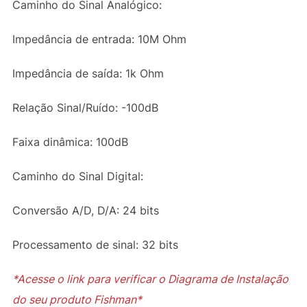
Caminho do Sinal Analógico:
Impedância de entrada: 10M Ohm
Impedância de saída: 1k Ohm
Relação Sinal/Ruído: -100dB
Faixa dinâmica: 100dB
Caminho do Sinal Digital:
Conversão A/D, D/A: 24 bits
Processamento de sinal: 32 bits
*Acesse o link para verificar o Diagrama de Instalação
do seu produto Fishman*