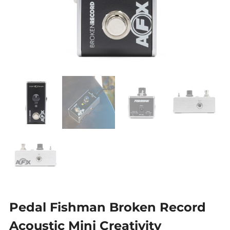
Pedal Fishman Broken Record
Acoustic Mini Creativity