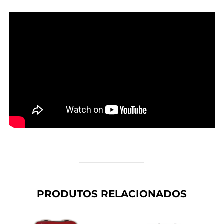
PRODUTOS RELACIONADOS